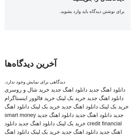
برای نوشتن دیدگاه باید
وارد بشوید
.
آخرین دیدگاه‌ها
دیدگاهی برای نمایش وجود ندارد.
دانلود اهنگ جدید
دانلود اهنگ جدید
خرید شال و روسری
دانلود اهنگ جدید
خرید بک لینک
خرید فالوور اینستاگرام
خرید بک لینک
دانلود اهنگ جدید
خرید بک لینک
دانلود اهنگ
جدید
دانلود اهنگ جدید
دانلود اهنگ جدید
smart money
credit financial
خرید بک لینک
دانلود اهنگ جدید
دانلود
اهنگ جدید
دانلود اهنگ جدید
خرید بک لینک
دانلود اهنگ