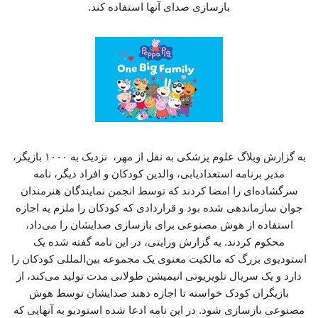
بازسازی صدای آنها استفاده کند.
به گزارش وبلاگ علوم پزشکی به نقل از مهر، نزدیک به ۱۰۰۰ بازیگر،
مدیر برنامه استعدادیابی، والدین کودکان و افراد دیگر، نامه
سرگشاده‌ای را امضا کردند که توسط انجمن نمایندگان هنرمندان
جوان سازماندهی شده بود و قراردادی که کودکان را ملزم به اجازه
استفاده از هوش مصنوعی برای بازسازی صدایشان را می‌داد،
محکوم کردند. به گزارش ورایتی، در این نامه گفته شده یک
استودیوی بزرگ که مالکیت معنوی یک مجموعه بین‌المللی کودکان را
دارد و یک سریال تلویزیونی انیمیشن طولانی مدت تولید می‌کند، از
بازیگران کودک خواسته تا اجازه دهند صدایشان توسط هوش
مصنوعی بازسازی شود. در این نامه ادعا شده استودیو به آنهایی که