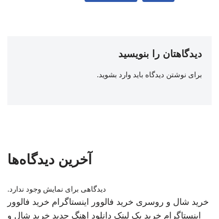
دیدگاهتان را بنویسید
برای نوشتن دیدگاه باید
وارد بشوید
.
آخرین دیدگاه‌ها
دیدگاهی برای نمایش وجود ندارد.
خرید شال و روسری
خرید فالوور اینستاگرام
خرید فالوور
اینستاگرام
خرید بک لینک
دانلود اهنگ جدید
خرید شال و