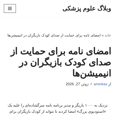
وبلاگ علوم پزشکی
پرش
به
محتوا
خانه
»
امضای نامه برای حمایت از صدای کودک بازیگران در انیمیشن‌ها
امضای نامه برای حمایت از
صدای کودک بازیگران در
انیمیشن‌ها
از
aminkav
ژوئن 27, 2026
نزدیک به ۱۰۰۰ بازیگر و مدیر برنامه نامه سرگشاده‌ای را علیه یک
«استودیوی بزرگ» امضا کردند تا نتواند از کودک بازیگران برای