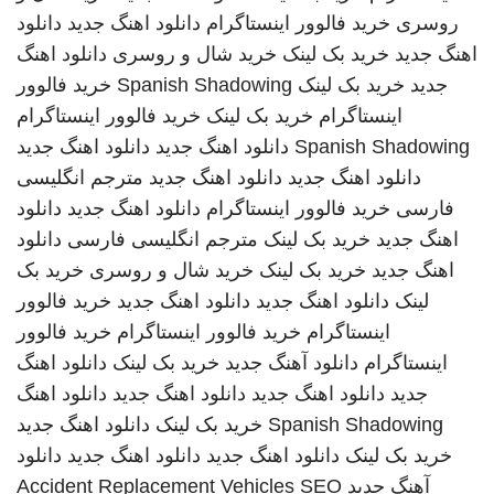
روسری
خرید فالوور اینستاگرام
دانلود اهنگ جدید
دانلود
اهنگ جدید
خرید بک لینک
خرید شال و روسری
دانلود اهنگ
جدید
خرید بک لینک
Spanish Shadowing
خرید فالوور
اینستاگرام
خرید بک لینک
خرید فالوور اینستاگرام
Spanish Shadowing
دانلود اهنگ جدید
دانلود اهنگ جدید
دانلود اهنگ جدید
دانلود اهنگ جدید
مترجم انگلیسی
فارسی
خرید فالوور اینستاگرام
دانلود اهنگ جدید
دانلود
اهنگ جدید
خرید بک لینک
مترجم انگلیسی فارسی
دانلود
اهنگ جدید
خرید بک لینک
خرید شال و روسری
خرید بک
لینک
دانلود اهنگ جدید
دانلود اهنگ جدید
خرید فالوور
اینستاگرام
خرید فالوور اینستاگرام
خرید فالوور
اینستاگرام
دانلود آهنگ جدید
خرید بک لینک
دانلود اهنگ
جدید
دانلود اهنگ جدید
دانلود اهنگ جدید
دانلود اهنگ
Spanish Shadowing
خرید بک لینک
دانلود اهنگ جدید
خرید بک لینک
دانلود اهنگ جدید
دانلود اهنگ جدید
دانلود
آهنگ جدید
SEO
Accident Replacement Vehicles