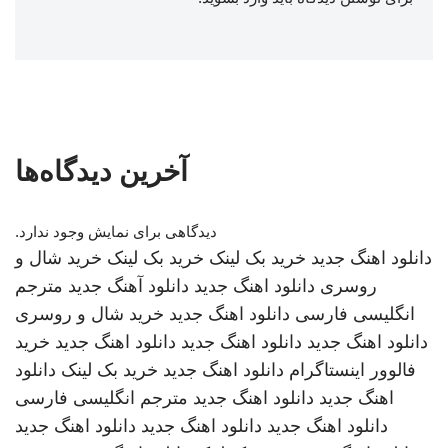
آخرین دیدگاه‌ها
دیدگاهی برای نمایش وجود ندارد.
دانلود اهنگ جدید
خرید بک لینک
خرید بک لینک
خرید شال و
روسری
دانلود اهنگ جدید
دانلود آهنگ جدید
مترجم
انگلیسی فارسی
دانلود اهنگ جدید
خرید شال و روسری
دانلود اهنگ جدید
دانلود اهنگ جدید
دانلود اهنگ جدید
خرید
فالوور اینستاگرام
دانلود اهنگ جدید
خرید بک لینک
دانلود
اهنگ جدید
دانلود اهنگ جدید
مترجم انگلیسی فارسی
دانلود اهنگ جدید
دانلود اهنگ جدید
دانلود اهنگ جدید