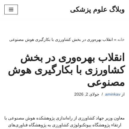
وبلاگ علوم پزشکی
پرش
به
محتوا
خانه
»
انقلاب بهره‌وری در بخش کشاورزی با بکارگیری هوش مصنوعی
انقلاب بهره‌وری در بخش
کشاورزی با بکارگیری هوش
مصنوعی
از
aminkav
جولای 2, 2026
معاون وزیر جهاد کشاورزی از راه‌اندازی پژوهشکده هوش مصنوعی با
ارتقاء پژوهشگاه بیوتکنولوژی کشاورزی به پژوهشگاه فناوری‌های