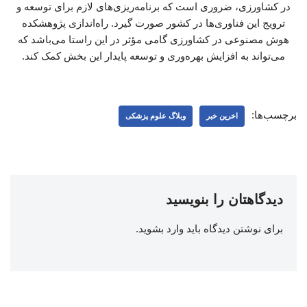
در کشاورزی، ضروری است که برنامه‌ریزی‌های لازم برای توسعه و
ترویج این فناوری‌ها در کشور صورت گیرد. راه‌اندازی پژوهشکده
هوش مصنوعی در کشاورزی گامی مؤثر در این راستا می‌باشد که
می‌تواند به افزایش بهره‌وری و توسعه پایدار این بخش کمک کند.
برچسب‌ها:
اخرین خبر
وبلاگ علوم پزشکی
دیدگاهتان را بنویسید
برای نوشتن دیدگاه باید
وارد بشوید
.