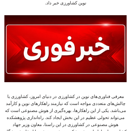
نوین کشاورزی خبر داد.
معرفی فناوری‌های نوین در کشاورزی در دنیای امروز، کشاورزی با
چالش‌های متعددی مواجه است که نیازمند راهکارهای نوین و کارآمد
می‌باشد. یکی از این راهکارها، بهره‌گیری از هوش مصنوعی است که
می‌تواند تحولی عظیم در این بخش ایجاد کند. راه‌اندازی پژوهشکده
هوش مصنوعی در کشاورزی در این راستا، معاون وزیر جهاد