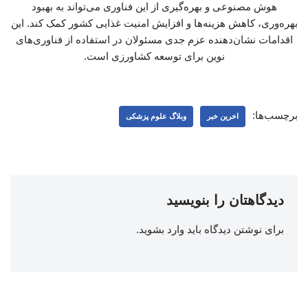
هوش مصنوعی و بهره‌گیری از این فناوری می‌تواند به بهبود
بهره‌وری، کاهش هزینه‌ها و افزایش امنیت غذایی کشور کمک کند. این
اقدامات نشان‌دهنده عزم جدی مسئولان در استفاده از فناوری‌های
نوین برای توسعه کشاورزی است.
برچسب‌ها:
اخرین خبر
وبلاگ علوم پزشکی
دیدگاهتان را بنویسید
برای نوشتن دیدگاه باید
وارد بشوید
.