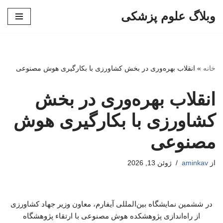
وبلاگ علوم پزشکی
پرش
به
محتوا
خانه
»
انقلاب بهره‌وری در بخش کشاورزی با بکارگیری هوش مصنوعی
انقلاب بهره‌وری در بخش
کشاورزی با بکارگیری هوش
مصنوعی
از
aminkav
ژوئن 13, 2026
در ششمین نمایشگاه بین‌المللی آیفارم، معاون وزیر جهاد کشاورزی
از راه‌اندازی پژوهشکده هوش مصنوعی با ارتقاء پژوهشگاه