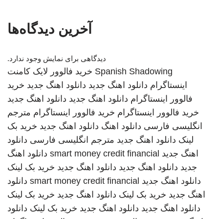
آخرین دیدگاه‌ها
دیدگاهی برای نمایش وجود ندارد.
Spanish Shadowing
خرید فالوور لایک کامنت
اینستاگرام
دانلود اهنگ جدید
دانلود اهنگ جدید
خرید
فالوور اینستاگرام
دانلود اهنگ جدید
دانلود اهنگ جدید
خرید فالوور اینستاگرام
خرید فالوور اینستاگرام
مترجم
انگلیسی فارسی
دانلود اهنگ
دانلود اهنگ جدید
خرید بک
لینک
دانلود اهنگ جدید
مترجم انگلیسی فارسی
دانلود
اهنگ جدید
smart money credit financial
دانلود اهنگ
جدید
دانلود اهنگ جدید
دانلود اهنگ جدید
خرید بک لینک
دانلود اهنگ جدید
smart money credit financial
دانلود
اهنگ جدید
خرید بک لینک
دانلود اهنگ جدید
خرید بک لینک
دانلود اهنگ جدید
دانلود اهنگ جدید
خرید بک لینک
دانلود