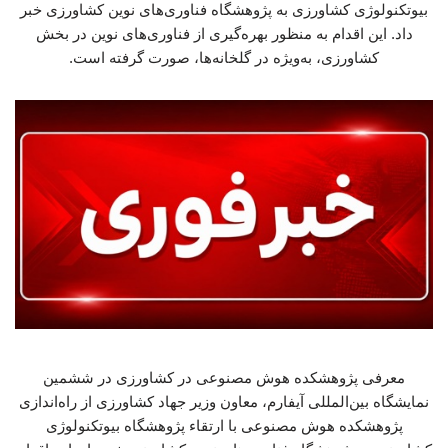
بیوتکنولوژی کشاورزی به پژوهشگاه فناوری‌های نوین کشاورزی خبر
داد. این اقدام به منظور بهره‌گیری از فناوری‌های نوین در بخش
کشاورزی، به‌ویژه در گلخانه‌ها، صورت گرفته است.
معرفی پژوهشکده هوش مصنوعی در کشاورزی در ششمین
نمایشگاه بین‌المللی آیفارم، معاون وزیر جهاد کشاورزی از راه‌اندازی
پژوهشکده هوش مصنوعی با ارتقاء پژوهشگاه بیوتکنولوژی