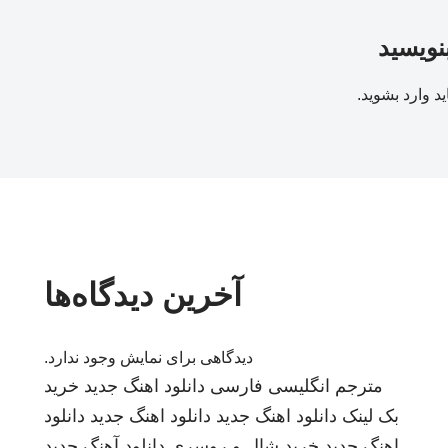
بنویسید
ید
وارد بشوید
.
آخرین دیدگاه‌ها
دیدگاهی برای نمایش وجود ندارد.
مترجم انگلیسی فارسی
دانلود اهنگ جدید
خرید
بک لینک
دانلود اهنگ جدید
دانلود اهنگ جدید
دانلود
اهنگ جدید
خرید شال و روسری
دانلود آهنگ جدید