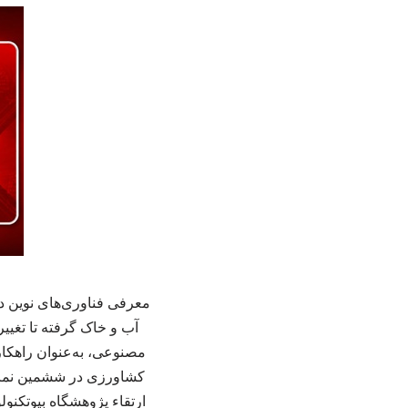
معرفی فناوری‌های نوین د
آب و خاک گرفته تا تغییر
مصنوعی، به‌عنوان راهکا
کشاورزی در ششمین نمایش
ارتقاء پژوهشگاه بیوتکنو