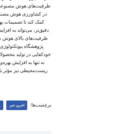
ظرفیت‌های هوش مصنوعی د
در کشاورزی هوش مصنوعی 
کمک کند تا تصمیمات بهت
دقیق‌تر، می‌تواند به اف
ظرفیت‌های بالای هوش مص
پژوهشگاه بیوتکنولوژی 
خودکفایی در تولید محصول
نه تنها به افزایش بهره
زیست‌محیطی نیز مؤثر با
برچسب‌ها:
اخرین خبر
و