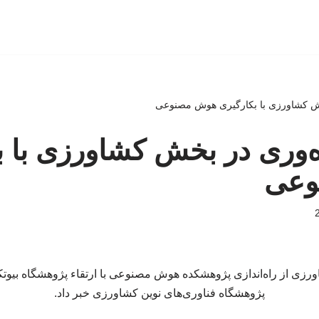
خش کشاورزی با بکارگیری هوش مصنوعی
ه‌وری در بخش کشاورزی با ب
وعی
ورزی از راه‌اندازی پژوهشکده هوش مصنوعی با ارتقاء پژوهشگاه بیوت
پژوهشگاه فناوری‌های نوین کشاورزی خبر داد.