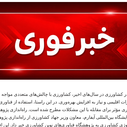
ر کشاورزی در سال‌های اخیر، کشاورزی با چالش‌های متعددی مواجه ب
ات اقلیمی و نیاز به افزایش بهره‌وری. در این راستا، استفاده از فناوری
ری مؤثر برای مقابله با این مشکلات مطرح شده است. راه‌اندازی پ
گاه بین‌المللی آیفارم، معاون وزیر جهاد کشاورزی از راه‌اندازی پ
لوژی کشاورزی به پژوهشگاه فناوری‌های نوین کشاورزی خبر داد. این اقد