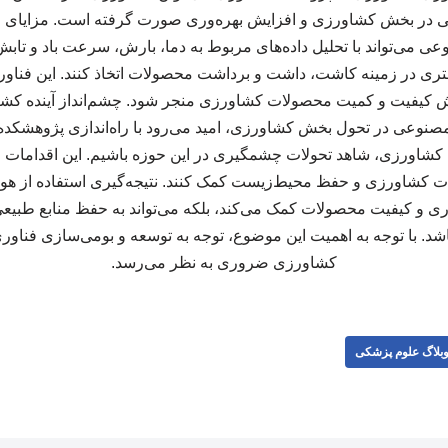
ر بخش کشاورزی و افزایش بهره‌وری صورت گرفته است. مزایای 
می‌تواند با تحلیل داده‌های مربوط به دما، بارش، سرعت باد و تاب
ری در زمینه کاشت، داشت و برداشت محصولات اتخاذ کنند. این فناوری 
زایش کیفیت و کمیت محصولات کشاورزی منجر شود. چشم‌انداز آینده کشا
نوعی در تحول بخش کشاورزی، امید می‌رود با راه‌اندازی پژوهشکد
کشاورزی، شاهد تحولات چشمگیری در این حوزه باشیم. این اقدامات می‌
ات کشاورزی و حفظ محیط‌زیست کمک کنند. نتیجه‌گیری استفاده از
‌وری و کیفیت محصولات کمک می‌کند، بلکه می‌تواند به حفظ منابع طبیعی
شد. با توجه به اهمیت این موضوع، توجه به توسعه و بومی‌سازی فنا
کشاورزی ضروری به نظر می‌رسد.
بلاگ علوم پزشکی