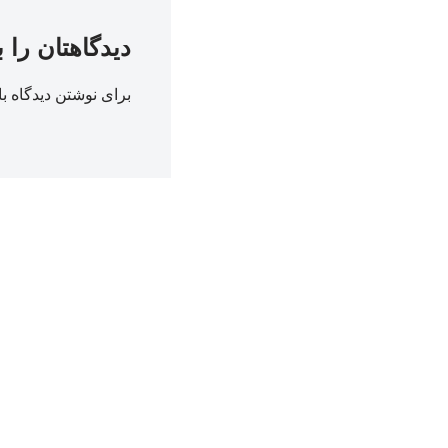
دیدگاهتان را 
برای نوشتن دیدگاه با