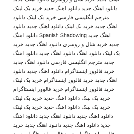
دانلود اهنگ جدید
دانلود اهنگ جدید
خرید بک لینک
مترجم انگلیسی فارسی
خرید بک لینک
دانلود
اهنگ جدید
خرید بک لینک
دانلود اهنگ جدید
دانلود
اهنگ جدید
Spanish Shadowing
دانلود اهنگ
جدید
خرید شال و روسری
دانلود اهنگ جدید
خرید
بک لینک
دانلود اهنگ
دانلود اهنگ جدید
دانلود اهنگ
جدید
مترجم انگلیسی فارسی
دانلود اهنگ جدید
خرید فالوور اینستاگرام
دانلود اهنگ جدید
دانلود
اهنگ جدید
خرید فالوور اینستاگرام
خرید بک لینک
خرید فالوور اینستاگرام
خرید فالوور اینستاگرام
خرید بک لینک
دانلود اهنگ جدید
خرید بک لینک
خرید بک لینک
دانلود اهنگ جدید
خرید بک لینک
دانلود اهنگ جدید
دانلود اهنگ جدید
دانلود اهنگ
جدید
دانلود اهنگ جدید
دانلود اهنگ جدید
خرید