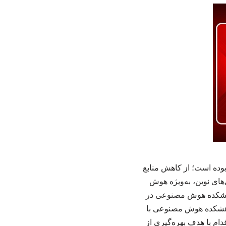
وده است؛ از کاهش منابع
‌های نوین، به‌ویژه هوش
ژوهشکده هوش مصنوعی در
ژوهشکده هوش مصنوعی با
ام با هدف بهره‌گیری از