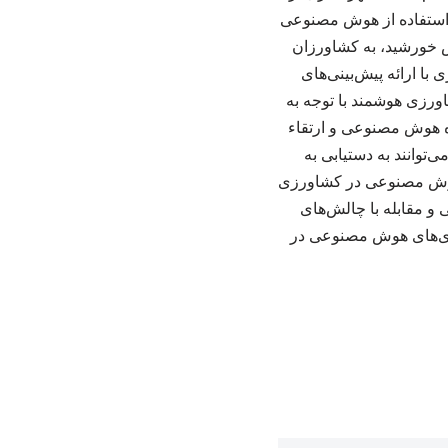
استفاده از هوش مصنوعی
ش خورشید، به کشاورزان
با ارائه پیش‌بینی‌های
ورزی هوشمند با توجه به
ه هوش مصنوعی و ارتقاء
توانند به دستیابی به
 هوش مصنوعی در کشاورزی
 و مقابله با چالش‌های
وری‌های هوش مصنوعی در