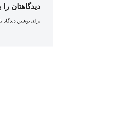
دیدگاهتان را 
برای نوشتن دیدگاه با