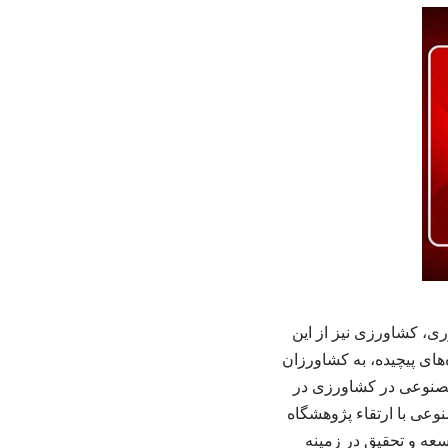
ی، کشاورزی نیز از این
های پیچیده، به کشاورزان
 مصنوعی در کشاورزی در
وعی با ارتقاء پژوهشگاه
سعه و تحقیق در زمینه