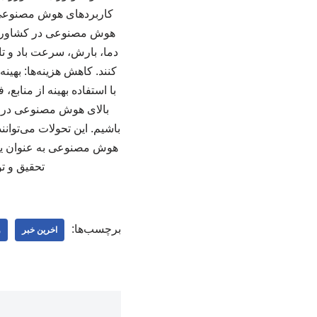
کاربردهای هوش مصنوعی 
هوش مصنوعی در کشاورزی م
دما، بارش، سرعت باد و تا
کنند. کاهش هزینه‌ها: بهی
با استفاده بهینه از مناب
بالای هوش مصنوعی در ت
باشیم. این تحولات می‌توان
هوش مصنوعی به عنوان یکی 
تحقیق و تو
برچسب‌ها:
اخرین خبر
و