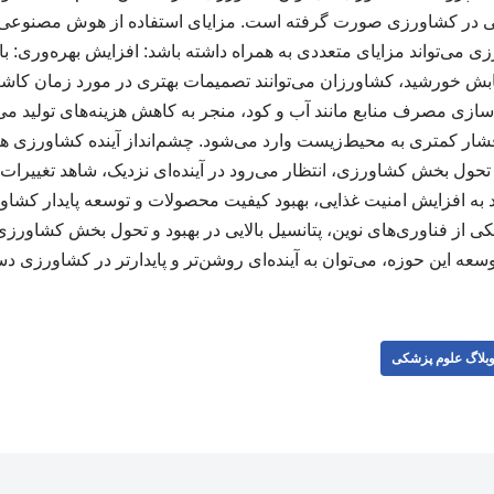
در کشاورزی صورت گرفته است. مزایای استفاده از هوش مصنوعی د
ی‌تواند مزایای متعددی به همراه داشته باشد: افزایش بهره‌وری: با ت
بش خورشید، کشاورزان می‌توانند تصمیمات بهتری در مورد زمان کاشت
نه‌سازی مصرف منابع مانند آب و کود، منجر به کاهش هزینه‌های تولید
ع، فشار کمتری به محیط‌زیست وارد می‌شود. چشم‌انداز آینده کشاورزی 
حول بخش کشاورزی، انتظار می‌رود در آینده‌ای نزدیک، شاهد تغییرات
ند به افزایش امنیت غذایی، بهبود کیفیت محصولات و توسعه پایدار کشاو
از فناوری‌های نوین، پتانسیل بالایی در بهبود و تحول بخش کشاورزی د
سعه این حوزه، می‌توان به آینده‌ای روشن‌تر و پایدارتر در کشاورزی 
بلاگ علوم پزشکی