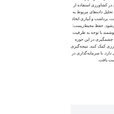
ر کشاورزی استفاده از
حلیل داده‌های مربوط به
، برداشت و آبیاری اتخاذ
 می‌شود. حفظ محیط‌زیست:
هوشمند با توجه به ظرفیت
 چشمگیری در این حوزه
رزی کمک کنند. نتیجه‌گیری
ارد. با سرمایه‌گذاری در
دست یافت.