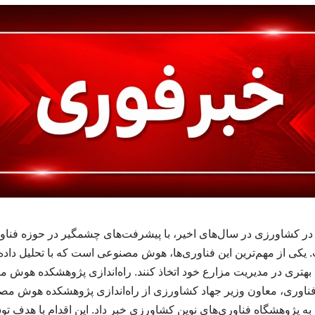
در کشاورزی در سال‌های اخیر، با پیشرفت‌های چشمگیر در حوزه فناور
 یکی از مهم‌ترین این فناوری‌ها، هوش مصنوعی است که با تحلیل داده‌
بهتری در مدیریت مزارع خود اتخاذ کنند. راه‌اندازی پژوهشکده هوش
 فناوری، معاون وزیر جهاد کشاورزی از راه‌اندازی پژوهشکده هوش مصن
ه پژوهشگاه فناوری‌های نوین کشاورزی خبر داد. این اقدام با هدف تو