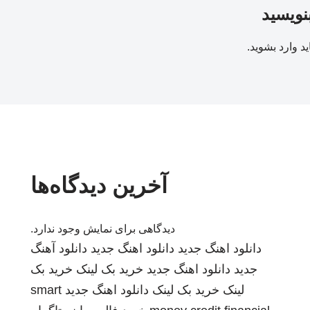
بنویسید
ید
وارد بشوید
.
آخرین دیدگاه‌ها
دیدگاهی برای نمایش وجود ندارد.
دانلود اهنگ جدید
دانلود اهنگ جدید
دانلود آهنگ
جدید
دانلود اهنگ جدید
خرید بک لینک
خرید بک
لینک
خرید بک لینک
دانلود اهنگ جدید
smart