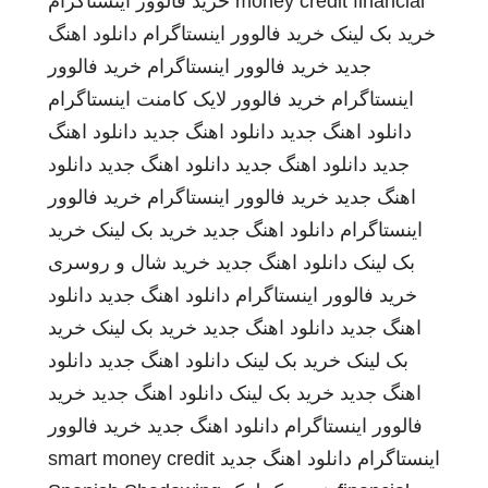
money credit financial
خرید فالوور اینستاگرام
خرید بک لینک
خرید فالوور اینستاگرام
دانلود اهنگ
جدید
خرید فالوور اینستاگرام
خرید فالوور
اینستاگرام
خرید فالوور لایک کامنت اینستاگرام
دانلود اهنگ جدید
دانلود اهنگ جدید
دانلود اهنگ
جدید
دانلود اهنگ جدید
دانلود اهنگ جدید
دانلود
اهنگ جدید
خرید فالوور اینستاگرام
خرید فالوور
اینستاگرام
دانلود اهنگ جدید
خرید بک لینک
خرید
بک لینک
دانلود اهنگ جدید
خرید شال و روسری
خرید فالوور اینستاگرام
دانلود اهنگ جدید
دانلود
اهنگ جدید
دانلود اهنگ جدید
خرید بک لینک
خرید
بک لینک
خرید بک لینک
دانلود اهنگ جدید
دانلود
اهنگ جدید
خرید بک لینک
دانلود اهنگ جدید
خرید
فالوور اینستاگرام
دانلود اهنگ جدید
خرید فالوور
اینستاگرام
دانلود اهنگ جدید
smart money credit