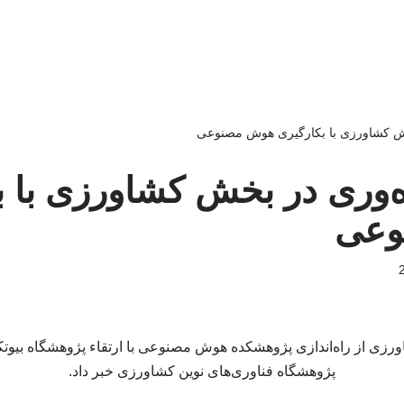
خش کشاورزی با بکارگیری هوش مصنوعی
ه‌وری در بخش کشاورزی با ب
وعی
ورزی از راه‌اندازی پژوهشکده هوش مصنوعی با ارتقاء پژوهشگاه بیوت
پژوهشگاه فناوری‌های نوین کشاورزی خبر داد.