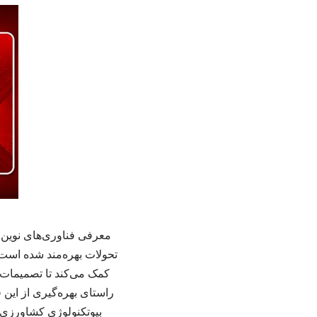
معرفی فناوری‌های نوین 
تحولات بهره‌مند شده است.
کمک می‌کند تا تصمیمات 
راستای بهره‌گیری از این
بیوتکنولوژی کشاورزی ب