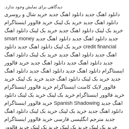
دیدگاهی برای نمایش وجود ندارد.
دانلود اهنگ جدید
دانلود اهنگ جدید
خرید شال و روسری
دانلود اهنگ جدید
خرید بک لینک
خرید فالوور اینستاگرام
خرید بک لینک
دانلود اهنگ جدید
خرید بک لینک
دانلود اهنگ
جدید
دانلود اهنگ جدید
دانلود اهنگ جدید
smart money
credit financial
خرید بک لینک
دانلود اهنگ جدید
دانلود
اهنگ جدید
دانلود اهنگ جدید
خرید بک لینک
دانلود اهنگ
جدید
دانلود اهنگ جدید
دانلود اهنگ جدید
خرید فالوور
اینستاگرام
دانلود اهنگ جدید
دانلود اهنگ جدید
دانلود اهنگ
جدید
خرید بک لینک
دانلود اهنگ جدید
خرید بک لینک
خرید
فالوور لایک کامنت اینستاگرام
خرید فالوور اینستاگرام
خرید فالوور اینستاگرام
خرید بک لینک
خرید بک لینک
دانلود
اهنگ جدید
Spanish Shadowing
خرید فالوور اینستاگرام
دانلود اهنگ جدید
خرید بک لینک
خرید بک لینک
دانلود اهنگ
جدید
مترجم انگلیسی فارسی
خرید فالوور اینستاگرام
خرید بک لینک
خرید بک لینک
خرید بک لینک
خرید فالوور