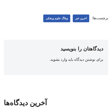
برچسب‌ها:
اخرین خبر
وبلاگ علوم پزشکی
دیدگاهتان را بنویسید
برای نوشتن دیدگاه باید
وارد بشوید
.
آخرین دیدگاه‌ها