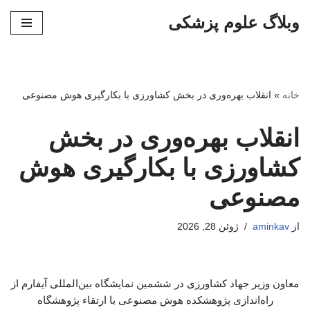
وبلاگ علوم پزشکی
پرش
به
محتوا
خانه
»
انقلاب بهره‌وری در بخش کشاورزی با بکارگیری هوش مصنوعی
انقلاب بهره‌وری در بخش
کشاورزی با بکارگیری هوش
مصنوعی
از
aminkav
ژوئن 28, 2026
معاون وزیر جهاد کشاورزی در ششمین نمایشگاه بین‌المللی آیفارم از
راه‌اندازی پژوهشکده هوش مصنوعی با ارتقاء پژوهشگاه