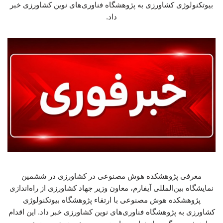
بیوتکنولوژی کشاورزی به پژوهشگاه فناوری‌های نوین کشاورزی خبر
داد.
معرفی پژوهشکده هوش مصنوعی در کشاورزی در ششمین
نمایشگاه بین‌المللی آیفارم، معاون وزیر جهاد کشاورزی از راه‌اندازی
پژوهشکده هوش مصنوعی با ارتقاء پژوهشگاه بیوتکنولوژی
کشاورزی به پژوهشگاه فناوری‌های نوین کشاورزی خبر داد. این اقدام