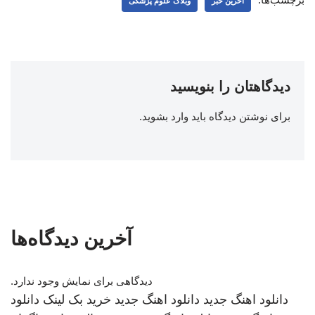
اخرین خبر
وبلاگ علوم پزشکی
دیدگاهتان را بنویسید
برای نوشتن دیدگاه باید
وارد بشوید
.
آخرین دیدگاه‌ها
دیدگاهی برای نمایش وجود ندارد.
دانلود اهنگ جدید
دانلود اهنگ جدید
خرید بک لینک
دانلود