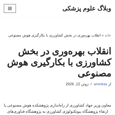
وبلاگ علوم پزشکی
پرش
به
محتوا
خانه
»
انقلاب بهره‌وری در بخش کشاورزی با بکارگیری هوش مصنوعی
انقلاب بهره‌وری در بخش
کشاورزی با بکارگیری هوش
مصنوعی
از
aminkav
ژوئن 12, 2026
معاون وزیر جهاد کشاورزی از راه‌اندازی پژوهشکده هوش مصنوعی با
ارتقاء پژوهشگاه بیوتکنولوژی کشاورزی به پژوهشگاه فناوری‌های