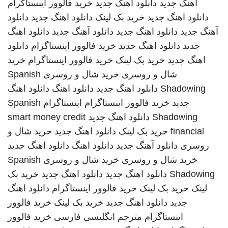
اهنگ جدید
دانلود اهنگ جدید
خرید فالوور اینستاگرام
دانلود اهنگ جدید
خرید بک لینک
دانلود اهنگ جدید
دانلود
آهنگ جدید
دانلود اهنگ جدید
دانلود آهنگ جدید
دانلود اهنگ
جدید
دانلود اهنگ جدید
خرید فالوور اینستاگرام
دانلود
اهنگ جدید
خرید بک لینک
خرید فالوور اینستاگرام
خرید
شال و روسری
خرید شال و روسری
Spanish
Shadowing
دانلود اهنگ جدید
دانلود اهنگ
دانلود اهنگ
جدید
خرید فالوور اینستاگرام
اینستاگرام
Spanish
Shadowing
دانلود اهنگ جدید
smart money credit
financial
خرید بک لینک
دانلود اهنگ جدید
خرید شال و
روسری
دانلود آهنگ جدید
دانلود اهنگ
دانلود اهنگ جدید
خرید شال و روسری
خرید شال و روسری
Spanish
Shadowing
دانلود اهنگ جدید
دانلود اهنگ جدید
خرید بک
لینک
خرید بک لینک
خرید فالوور اینستاگرام
دانلود اهنگ
جدید
دانلود اهنگ جدید
خرید بک لینک
خرید فالوور
اینستاگرام
مترجم انگلیسی فارسی
خرید فالوور