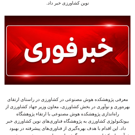
نوین کشاورزی خبر داد.
معرفی پژوهشکده هوش مصنوعی در کشاورزی در راستای ارتقای
بهره‌وری و نوآوری در بخش کشاورزی، معاون وزیر جهاد کشاورزی از
راه‌اندازی پژوهشکده هوش مصنوعی با ارتقاء پژوهشگاه
بیوتکنولوژی کشاورزی به پژوهشگاه فناوری‌های نوین کشاورزی خبر
داد. این اقدام با هدف بهره‌گیری از فناوری‌های پیشرفته در بهبود