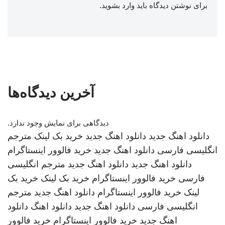
برای نوشتن دیدگاه باید
وارد بشوید
.
آخرین دیدگاه‌ها
دیدگاهی برای نمایش وجود ندارد.
دانلود اهنگ جدید
دانلود اهنگ جدید
خرید بک لینک
مترجم
انگلیسی فارسی
دانلود اهنگ جدید
خرید فالوور اینستاگرام
دانلود اهنگ جدید
دانلود اهنگ جدید
مترجم انگلیسی
فارسی
خرید فالوور اینستاگرام
خرید بک لینک
خرید بک
لینک
خرید فالوور اینستاگرام
دانلود اهنگ جدید
مترجم
انگلیسی فارسی
دانلود اهنگ جدید
دانلود اهنگ
دانلود
اهنگ جدید
خرید فالوور اینستاگرام
خرید فالوور