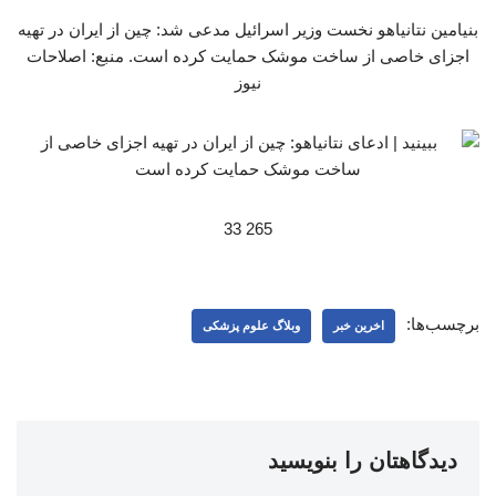
بنیامین نتانیاهو نخست وزیر اسرائیل مدعی شد: چین از ایران در تهیه
اجزای خاصی از ساخت موشک حمایت کرده است. منبع: اصلاحات
نیوز
265 33
برچسب‌ها:
اخرین خبر
وبلاگ علوم پزشکی
دیدگاهتان را بنویسید