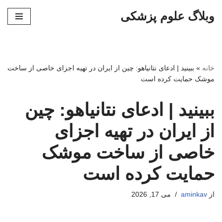
وبلاگ علوم پزشکی
پرش
به
محتوا
خانه
»
ببینید | ادعای نتانیاهو: چین از ایران در تهیه اجزای خاصی از ساخت
موشک حمایت کرده است
ببینید | ادعای نتانیاهو: چین
از ایران در تهیه اجزای
خاصی از ساخت موشک
حمایت کرده است
از
aminkav
می 17, 2026