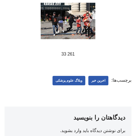
261 33
برچسب‌ها:
اخرین خبر
وبلاگ علوم پزشکی
دیدگاهتان را بنویسید
برای نوشتن دیدگاه باید
وارد بشوید
.