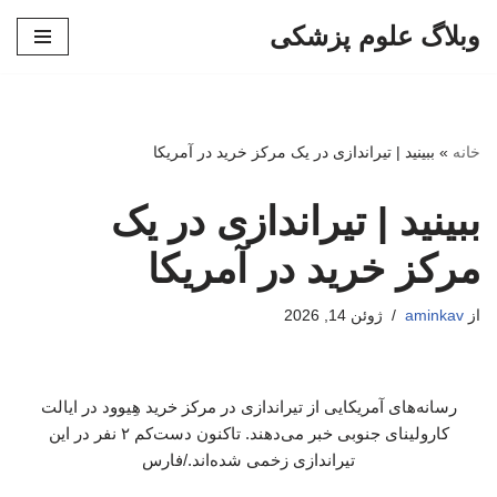
وبلاگ علوم پزشکی
پرش
به
محتوا
خانه
»
ببینید | تیراندازی در یک مرکز خرید در آمریکا
ببینید | تیراندازی در یک
مرکز خرید در آمریکا
از
aminkav
ژوئن 14, 2026
رسانه‌های آمریکایی از تیراندازی در مرکز خرید هِیوود در ایالت
کارولینای جنوبی خبر می‌دهند. تاکنون دست‌کم ۲ نفر در این
تیراندازی زخمی شده‌اند./فارس