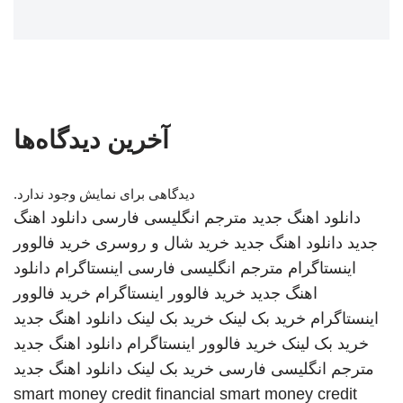
آخرین دیدگاه‌ها
دیدگاهی برای نمایش وجود ندارد.
دانلود اهنگ جدید
مترجم انگلیسی فارسی
دانلود اهنگ
جدید
دانلود اهنگ جدید
خرید شال و روسری
خرید فالوور
اینستاگرام
مترجم انگلیسی فارسی
اینستاگرام
دانلود
اهنگ جدید
خرید فالوور اینستاگرام
خرید فالوور
اینستاگرام
خرید بک لینک
خرید بک لینک
دانلود اهنگ جدید
خرید بک لینک
خرید فالوور اینستاگرام
دانلود اهنگ جدید
مترجم انگلیسی فارسی
خرید بک لینک
دانلود اهنگ جدید
smart money credit financial
smart money credit