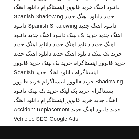
دانلود اهنگ
خرید فالوور اینستاگرام
دانلود اهنگ
جدید
دانلود اهنگ جدید
Spanish Shadowing
دانلود اهنگ جدید
Spanish Shadowing
دانلود
اهنگ جدید
خرید بک لینک
دانلود اهنگ جدید
دانلود
اهنگ جدید
دانلود اهنگ جدید
دانلود اهنگ جدید
خرید بک لینک
دانلود اهنگ جدید
دانلود اهنگ جدید
خرید فالوور اینستاگرام
خرید بک لینک
خرید فالوور
اینستاگرام
دانلود اهنگ جدید
Spanish
Shadowing
خرید فالوور اینستاگرام
خرید فالوور
اینستاگرام
خرید بک لینک
خرید بک لینک
دانلود
اهنگ جدید
خرید فالوور اینستاگرام
دانلود اهنگ
جدید
دانلود اهنگ جدید
Accident Replacement
Vehicles
SEO Google Ads