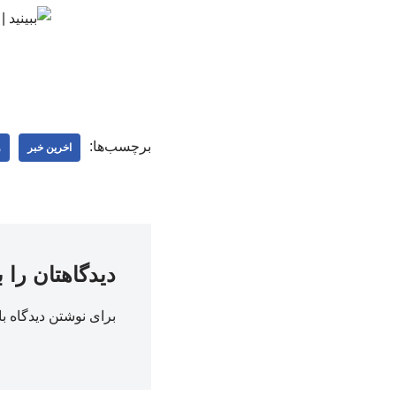
برچسب‌ها:
اخرین خبر
و
دیدگاهتان را 
برای نوشتن دیدگاه با