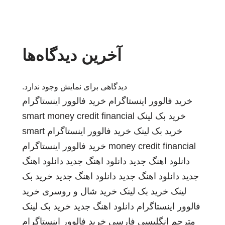
آخرین دیدگاه‌ها
دیدگاهی برای نمایش وجود ندارد.
خرید فالوور اینستاگرام
خرید فالوور اینستاگرام
خرید بک لینک
smart money credit financial
خرید بک لینک
خرید فالوور اینستاگرام
smart
money credit financial
خرید فالوور اینستاگرام
دانلود اهنگ جدید
دانلود اهنگ جدید
دانلود اهنگ
جدید
دانلود اهنگ جدید
دانلود اهنگ جدید
خرید بک
لینک
خرید بک لینک
خرید شال و روسری
خرید
فالوور اینستاگرام
دانلود اهنگ جدید
خرید بک لینک
مترجم انگلیسی فارسی
خرید فالوور اینستاگرام