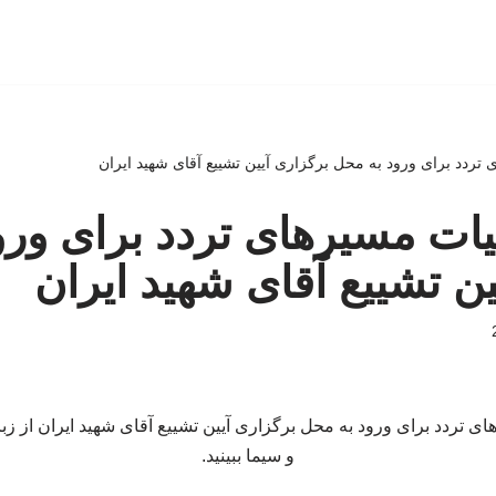
ی تردد برای ورود به محل برگزاری آیین تشییع آقای شهید ایران
زئیات مسیرهای تردد برای ور
ین تشییع آقای شهید ایران
ای تردد برای ورود به محل برگزاری آیین تشییع آقای شهید ایران از ز
و سیما ببینید.