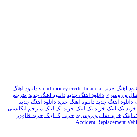
نلود اهنگ جدید
smart money credit financial
دانلود اهنگ
شال و روسری
دانلود اهنگ جدید
دانلود اهنگ جدید
مترجم
م
دانلود اهنگ جدید
دانلود اهنگ جدید
دانلود اهنگ جدید
خرید بک لینک
خرید بک لینک
خرید بک لینک
مترجم انگلیسی
 لینک
خرید شال و روسری
خرید بک لینک
خرید فالوور
Accident Replacement Vehi