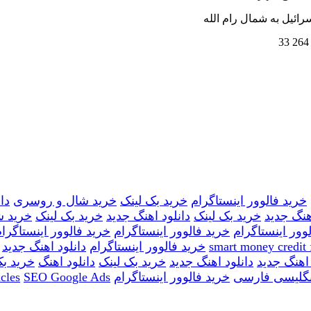
264 33
خرید فالوور اینستاگرام
خرید بک لینک
خرید شال و روسری
دا
هنگ جدید
خرید بک لینک
دانلود اهنگ جدید
خرید بک لینک
خرید 
وور اینستاگرام
خرید فالوور اینستاگرام
خرید فالوور اینستاگرا
smart money credit 
خرید فالوور اینستاگرام
دانلود اهنگ جدید
 اهنگ جدید
دانلود اهنگ جدید
خرید بک لینک
دانلود اهنگ
خرید بک
نگلیسی فارسی
خرید فالوور اینستاگرام
SEO Google Ads
cles