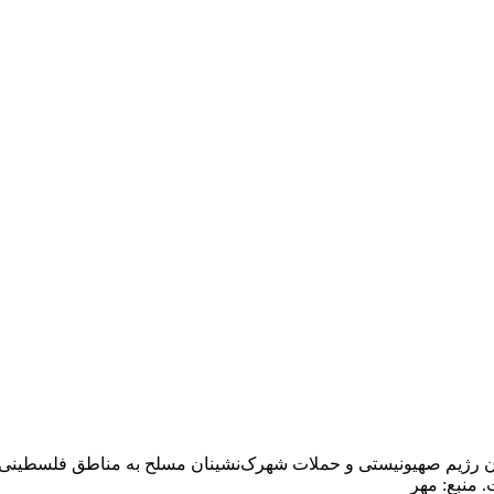
ن رژیم صهیونیستی و حملات شهرک‌نشینان مسلح به مناطق فلسطینی‌
 منبع: مهر