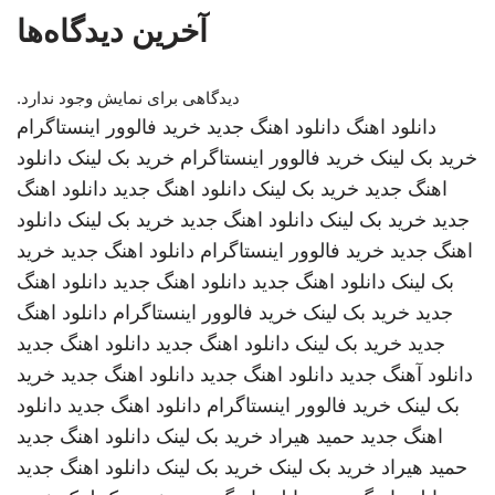
آخرین دیدگاه‌ها
دیدگاهی برای نمایش وجود ندارد.
دانلود اهنگ
دانلود اهنگ جدید
خرید فالوور اینستاگرام
خرید بک لینک
خرید فالوور اینستاگرام
خرید بک لینک
دانلود
اهنگ جدید
خرید بک لینک
دانلود اهنگ جدید
دانلود اهنگ
جدید
خرید بک لینک
دانلود اهنگ جدید
خرید بک لینک
دانلود
اهنگ جدید
خرید فالوور اینستاگرام
دانلود اهنگ جدید
خرید
بک لینک
دانلود اهنگ جدید
دانلود اهنگ جدید
دانلود اهنگ
جدید
خرید بک لینک
خرید فالوور اینستاگرام
دانلود اهنگ
جدید
خرید بک لینک
دانلود اهنگ جدید
دانلود اهنگ جدید
دانلود آهنگ جدید
دانلود اهنگ جدید
دانلود اهنگ جدید
خرید
بک لینک
خرید فالوور اینستاگرام
دانلود اهنگ جدید
دانلود
اهنگ جدید
حمید هیراد
خرید بک لینک
دانلود اهنگ جدید
حمید هیراد
خرید بک لینک
خرید بک لینک
دانلود اهنگ جدید