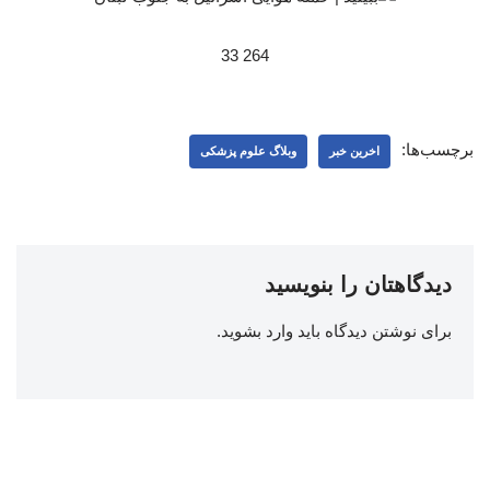
264 33
برچسب‌ها:
اخرین خبر
وبلاگ علوم پزشکی
دیدگاهتان را بنویسید
برای نوشتن دیدگاه باید
وارد بشوید
.