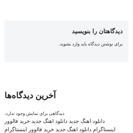
دیدگاهتان را بنویسید
برای نوشتن دیدگاه باید
وارد بشوید
.
آخرین دیدگاه‌ها
دیدگاهی برای نمایش وجود ندارد.
دانلود اهنگ جدید
دانلود اهنگ جدید
خرید فالوور
اینستاگرام
دانلود اهنگ جدید
خرید فالوور اینستاگرام