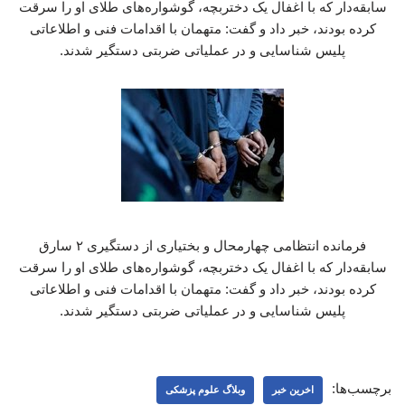
سابقه‌دار که با اغفال یک دختربچه، گوشواره‌های طلای او را سرقت
کرده بودند، خبر داد و گفت: متهمان با اقدامات فنی و اطلاعاتی
پلیس شناسایی و در عملیاتی ضربتی دستگیر شدند.
فرمانده انتظامی چهارمحال و بختیاری از دستگیری ۲ سارق
سابقه‌دار که با اغفال یک دختربچه، گوشواره‌های طلای او را سرقت
کرده بودند، خبر داد و گفت: متهمان با اقدامات فنی و اطلاعاتی
پلیس شناسایی و در عملیاتی ضربتی دستگیر شدند.
برچسب‌ها:
اخرین خبر
وبلاگ علوم پزشکی