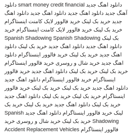
دانلود اهنگ جدید
smart money credit financial
دانلود
آهنگ جدید
دانلود اهنگ جدید
دانلود اهنگ جدید
دانلود اهنگ
جدید
خرید بک لینک
خرید فالوور لایک کامنت اینستاگرام
خرید بک لینک
خرید فالوور لایک کامنت اینستاگرام
خرید
بک لینک
Spanish Shadowing
Spanish Shadowing
دانلود اهنگ جدید
دانلود اهنگ جدید
خرید بک لینک
دانلود
اهنگ جدید
خرید بک لینک
خرید فالوور اینستاگرام
دانلود
اهنگ جدید
خرید شال و روسری
خرید فالوور اینستاگرام
خرید بک لینک
خرید بک لینک
دانلود اهنگ جدید
خرید فالوور
اینستاگرام
خرید فالوور اینستاگرام
دانلود اهنگ جدید
دانلود اهنگ جدید
خرید بک لینک
خرید بک لینک
خرید فالوور
اینستاگرام
خرید بک لینک
خرید بک لینک
دانلود اهنگ جدید
خرید بک لینک
دانلود اهنگ جدید
خرید بک لینک
خرید بک
لینک
خرید فالوور اینستاگرام
دانلود اهنگ جدید
Spanish
Shadowing
خرید بک لینک
خرید شال و روسری
خرید
فالوور اینستاگرام
Accident Replacement Vehicles