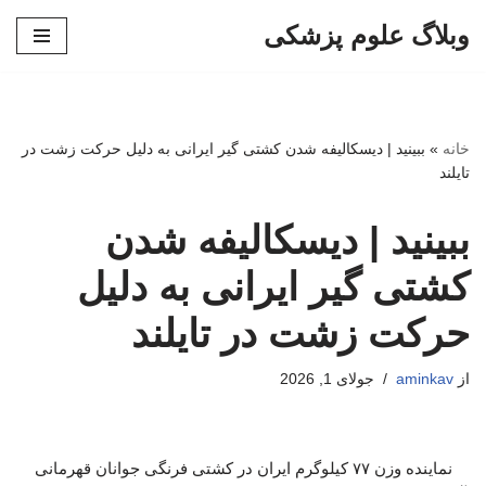
وبلاگ علوم پزشکی
پرش
به
محتوا
خانه
»
ببینید | دیسکالیفه شدن کشتی گیر ایرانی به دلیل حرکت زشت در
تایلند
ببینید | دیسکالیفه شدن
کشتی گیر ایرانی به دلیل
حرکت زشت در تایلند
از
aminkav
جولای 1, 2026
نماینده وزن ۷۷ کیلوگرم ایران در کشتی فرنگی جوانان قهرمانی