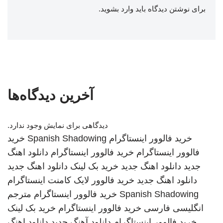
برای نوشتن دیدگاه باید
وارد بشوید
.
آخرین دیدگاه‌ها
دیدگاهی برای نمایش وجود ندارد.
خرید فالوور اینستاگرام
Spanish Shadowing
خرید
فالوور اینستاگرام
خرید فالوور اینستاگرام
دانلود اهنگ
جدید
دانلود اهنگ جدید
خرید بک لینک
دانلود اهنگ جدید
دانلود اهنگ جدید
خرید فالوور لایک کامنت اینستاگرام
Spanish Shadowing
خرید فالوور اینستاگرام
مترجم
انگلیسی فارسی
خرید فالوور اینستاگرام
خرید بک لینک
خرید فالوور اینستاگرام
دانلود آهنگ جدید
دانلود اهنگ