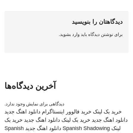
دیدگاهتان را بنویسید
برای نوشتن دیدگاه باید
وارد بشوید
.
آخرین دیدگاه‌ها
دیدگاهی برای نمایش وجود ندارد.
خرید بک لینک
خرید فالوور اینستاگرام
دانلود اهنگ جدید
دانلود اهنگ جدید
خرید بک لینک
دانلود اهنگ جدید
خرید بک
لینک
Spanish Shadowing
دانلود اهنگ جدید
Spanish