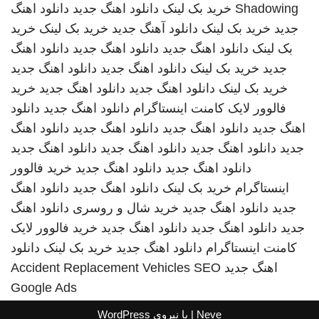
Shadowing
خرید بک لینک
دانلود اهنگ جدید
دانلود اهنگ
جدید
خرید بک لینک
دانلود آهنگ جدید
خرید بک لینک
خرید
بک لینک
دانلود اهنگ جدید
دانلود اهنگ جدید
دانلود اهنگ
جدید
خرید بک لینک
دانلود اهنگ جدید
دانلود اهنگ جدید
خرید بک لینک
دانلود اهنگ جدید
دانلود اهنگ جدید
خرید
فالوور لایک کامنت اینستاگرام
دانلود اهنگ جدید
دانلود
اهنگ جدید
دانلود اهنگ جدید
دانلود اهنگ جدید
دانلود اهنگ
جدید
دانلود اهنگ جدید
دانلود اهنگ جدید
دانلود اهنگ جدید
دانلود اهنگ جدید
دانلود اهنگ جدید
خرید فالوور
اینستاگرام
خرید بک لینک
دانلود اهنگ جدید
دانلود اهنگ
جدید
دانلود اهنگ جدید
خرید شال و روسری
دانلود اهنگ
جدید
دانلود اهنگ جدید
دانلود اهنگ جدید
خرید فالوور لایک
کامنت اینستاگرام
دانلود اهنگ جدید
خرید بک لینک
دانلود
اهنگ جدید
SEO
Accident Replacement Vehicles
Google Ads
Neve
| با نیروی
WordPress