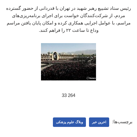
رئیس ستاد تشییع رهبر شهید در تهران با قدردانی از حضور گسترده
مردم، از شرکت‌کنندگان خواست برای اجرای برنامه‌ریزی‌های
مراسم، با عوامل اجرایی همکاری کرده و امکان پایان یافتن مراسم
وداع تا ساعت ۲۲ را فراهم کنند.
264 33
برچسب‌ها:
اخرین خبر
وبلاگ علوم پزشکی