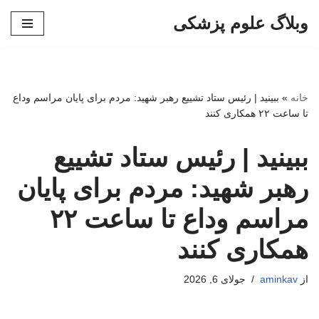
وبلاگ علوم پزشکی
پرش
به
محتوا
خانه
»
ببینید | رئیس ستاد تشییع رهبر شهید: مردم برای پایان مراسم وداع
تا ساعت ۲۲ همکاری کنند
ببینید | رئیس ستاد تشییع
رهبر شهید: مردم برای پایان
مراسم وداع تا ساعت ۲۲
همکاری کنند
از
aminkav
جولای 6, 2026