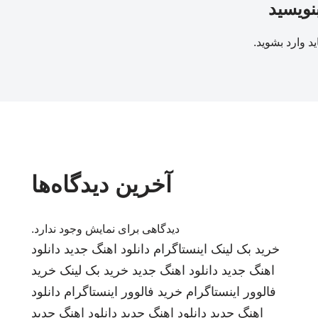
بنویسید
ید
وارد بشوید
.
آخرین دیدگاه‌ها
دیدگاهی برای نمایش وجود ندارد.
خرید بک لینک
اینستاگرام
دانلود اهنگ جدید
دانلود
اهنگ جدید
دانلود اهنگ جدید
خرید بک لینک
خرید
فالوور اینستاگرام
خرید فالوور اینستاگرام
دانلود
اهنگ جدید
دانلود اهنگ جدید
دانلود اهنگ جدید