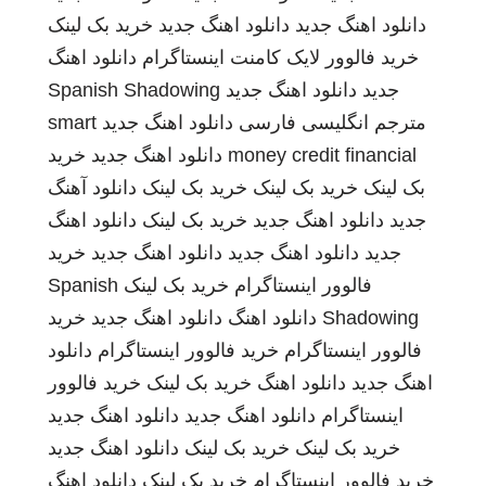
دانلود اهنگ جدید
دانلود اهنگ جدید
خرید بک لینک
خرید فالوور لایک کامنت اینستاگرام
دانلود اهنگ
جدید
دانلود اهنگ جدید
Spanish Shadowing
مترجم انگلیسی فارسی
دانلود اهنگ جدید
smart
money credit financial
دانلود اهنگ جدید
خرید
بک لینک
خرید بک لینک
خرید بک لینک
دانلود آهنگ
جدید
دانلود اهنگ جدید
خرید بک لینک
دانلود اهنگ
جدید
دانلود اهنگ جدید
دانلود اهنگ جدید
خرید
فالوور اینستاگرام
خرید بک لینک
Spanish
Shadowing
دانلود اهنگ
دانلود اهنگ جدید
خرید
فالوور اینستاگرام
خرید فالوور اینستاگرام
دانلود
اهنگ جدید
دانلود اهنگ
خرید بک لینک
خرید فالوور
اینستاگرام
دانلود اهنگ جدید
دانلود اهنگ جدید
خرید بک لینک
خرید بک لینک
دانلود اهنگ جدید
خرید فالوور اینستاگرام
خرید بک لینک
دانلود اهنگ