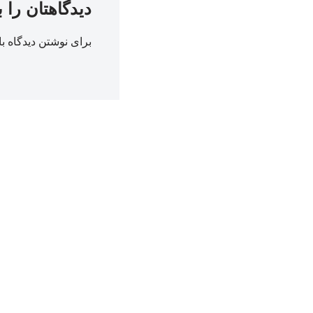
دیدگاهتان را 
برای نوشتن دیدگاه با