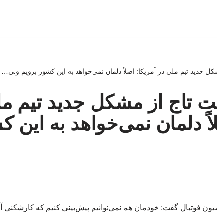
مشکل جدید تیم ملی در آمریکا: اصلاً دلمان نمی‌خواهد به این کشور برویم ولی…
ایت تاج از مشکل جدید تیم م
اً دلمان نمی‌خواهد به این 
ن فوتبال گفت: خودمان هم نمی‌توانیم پیش‌بینی کنیم که کارشکنی آمری