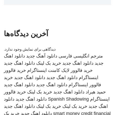
آخرین دیدگاه‌ها
دیدگاهی برای نمایش وجود ندارد.
مترجم انگلیسی فارسی
دانلود آهنگ جدید
دانلود اهنگ
جدید
دانلود اهنگ جدید
خرید بک لینک
دانلود اهنگ جدید
خرید فالوور لایک کامنت اینستاگرام
خرید فالوور
اینستاگرام
دانلود اهنگ جدید
دانلود اهنگ جدید
خرید
فالوور اینستاگرام
دانلود اهنگ جدید
دانلود اهنگ جدید
حمید هیراد
دانلود اهنگ جدید
خرید بک لینک
خرید فالوور
اینستاگرام
Spanish Shadowing
دانلود اهنگ جدید
دانلود
اهنگ جدید
خرید بک لینک
خرید بک لینک
دانلود اهنگ جدید
smart money credit financial
دانلود اهنگ جدید
خرید بک