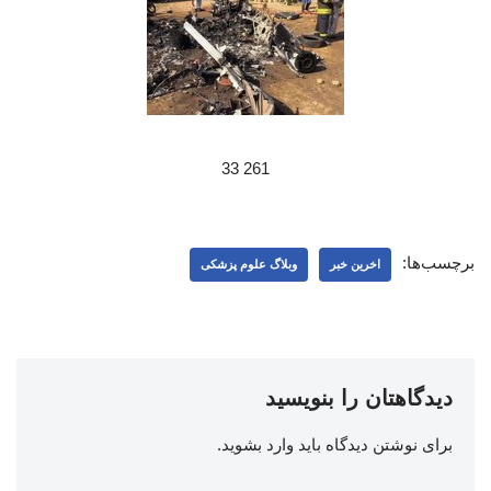
261 33
برچسب‌ها:
اخرین خبر
وبلاگ علوم پزشکی
دیدگاهتان را بنویسید
برای نوشتن دیدگاه باید
وارد بشوید
.