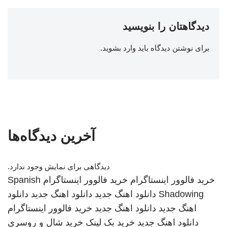
دیدگاهتان را بنویسید
برای نوشتن دیدگاه باید
وارد بشوید
.
آخرین دیدگاه‌ها
دیدگاهی برای نمایش وجود ندارد.
خرید فالوور اینستاگرام
خرید فالوور اینستاگرام
Spanish
Shadowing
دانلود اهنگ جدید
دانلود اهنگ جدید
دانلود
اهنگ جدید
دانلود اهنگ جدید
خرید فالوور اینستاگرام
دانلود اهنگ جدید
خرید بک لینک
خرید شال و روسری