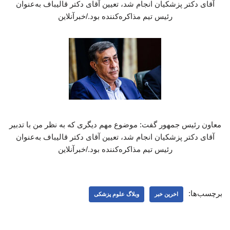
آقای دکتر پزشکیان انجام شد، تعیین آقای دکتر قالیباف به‌عنوان
رئیس تیم مذاکره‌کننده بود./خبرآنلاین
معاون رئیس جمهور گفت: موضوع مهم دیگری که به نظر من با تدبیر
آقای دکتر پزشکیان انجام شد، تعیین آقای دکتر قالیباف به‌عنوان
رئیس تیم مذاکره‌کننده بود./خبرآنلاین
برچسب‌ها:
اخرین خبر
وبلاگ علوم پزشکی