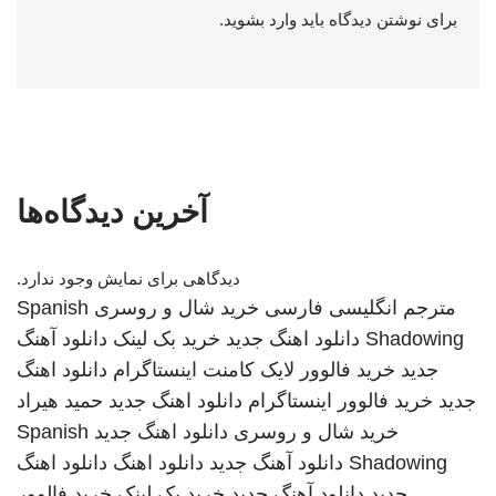
برای نوشتن دیدگاه باید
وارد بشوید
.
آخرین دیدگاه‌ها
دیدگاهی برای نمایش وجود ندارد.
مترجم انگلیسی فارسی
خرید شال و روسری
Spanish
Shadowing
دانلود اهنگ جدید
خرید بک لینک
دانلود آهنگ
جدید
خرید فالوور لایک کامنت اینستاگرام
دانلود اهنگ
جدید
خرید فالوور اینستاگرام
دانلود اهنگ جدید
حمید هیراد
خرید شال و روسری
دانلود اهنگ جدید
Spanish
Shadowing
دانلود آهنگ جدید
دانلود اهنگ
دانلود اهنگ
جدید
دانلود آهنگ جدید
خرید بک لینک
خرید فالوور