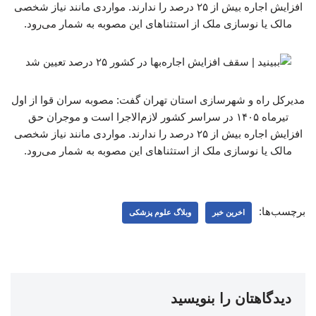
افزایش اجاره بیش از ۲۵ درصد را ندارند. مواردی مانند نیاز شخصی
مالک یا نوسازی ملک از استثناهای این مصوبه به شمار می‌رود.
مدیرکل راه و شهرسازی استان تهران گفت: مصوبه سران قوا از اول
تیرماه ۱۴۰۵ در سراسر کشور لازم‌الاجرا است و موجران حق
افزایش اجاره بیش از ۲۵ درصد را ندارند. مواردی مانند نیاز شخصی
مالک یا نوسازی ملک از استثناهای این مصوبه به شمار می‌رود.
برچسب‌ها:
اخرین خبر
وبلاگ علوم پزشکی
دیدگاهتان را بنویسید