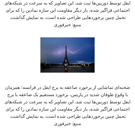
ایفل توسط دوربین‌ها ثبت شد. این تصاویر که به سرعت در شبکه‌های
اجتماعی فراگیر شده، بار دیگر مقاومت این سازه نمادین را که برای
تحمل چنین برخوردهایی طراحی شده است، به نمایش گذاشت.
منبع: خبرفوری
صحنه‌ای تماشایی از برخورد صاعقه به برج ایفل در فرانسه؛ همزمان
با وقوع طوفان شدید در پاریس، برخورد مستقیم یک صاعقه با برج
ایفل توسط دوربین‌ها ثبت شد. این تصاویر که به سرعت در شبکه‌های
اجتماعی فراگیر شده، بار دیگر مقاومت این سازه نمادین را که برای
تحمل چنین برخوردهایی طراحی شده است، به نمایش گذاشت.
منبع: خبرفوری