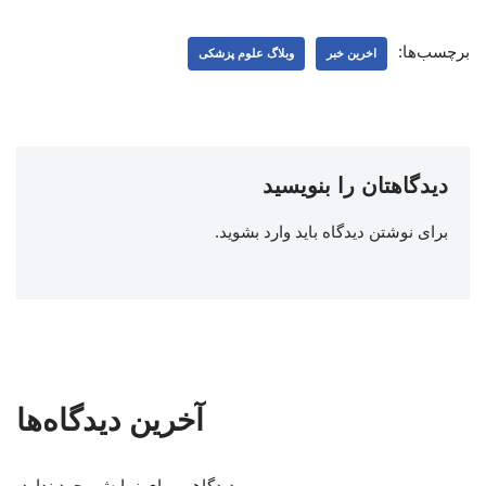
برچسب‌ها:
اخرین خبر
وبلاگ علوم پزشکی
دیدگاهتان را بنویسید
برای نوشتن دیدگاه باید
وارد بشوید
.
آخرین دیدگاه‌ها
دیدگاهی برای نمایش وجود ندارد.