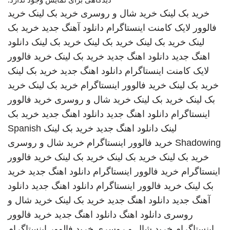
خرید بک لینک
خرید شال و روسری
خرید بک لینک
خرید
فالوور لایک کامنت اینستاگرام
دانلود آهنگ جدید
خرید بک
لینک
خرید بک لینک
خرید بک لینک
خرید بک لینک
دانلود
اهنگ جدید
دانلود اهنگ جدید
خرید بک لینک
خرید فالوور
لایک کامنت اینستاگرام
دانلود اهنگ جدید
خرید بک لینک
خرید بک لینک
خرید فالوور اینستاگرام
خرید بک لینک
خرید
بک لینک
خرید بک لینک
خرید شال و روسری
خرید فالوور
اینستاگرام
دانلود اهنگ جدید
دانلود اهنگ جدید
خرید بک
لینک
دانلود اهنگ جدید
خرید بک لینک
Spanish
Shadowing
خرید فالوور اینستاگرام
خرید شال و روسری
خرید بک لینک
خرید بک لینک
خرید بک لینک
خرید فالوور
اینستاگرام
خرید فالوور اینستاگرام
دانلود اهنگ جدید
خرید
بک لینک
خرید فالوور اینستاگرام
دانلود اهنگ جدید
دانلود
آهنگ جدید
دانلود اهنگ جدید
خرید بک لینک
خرید شال و
روسری
دانلود اهنگ
دانلود اهنگ جدید
خرید فالوور
اینستاگرام
خرید شال و روسری
خرید فالوور اینستاگرام