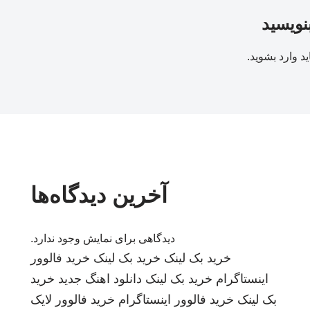
بنویسید
ید
وارد بشوید
.
آخرین دیدگاه‌ها
دیدگاهی برای نمایش وجود ندارد.
خرید بک لینک
خرید بک لینک
خرید فالوور
اینستاگرام
خرید بک لینک
دانلود اهنگ جدید
خرید
بک لینک
خرید فالوور اینستاگرام
خرید فالوور لایک