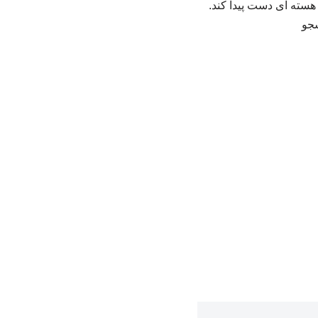
ح هسته ای دست پیدا کند.