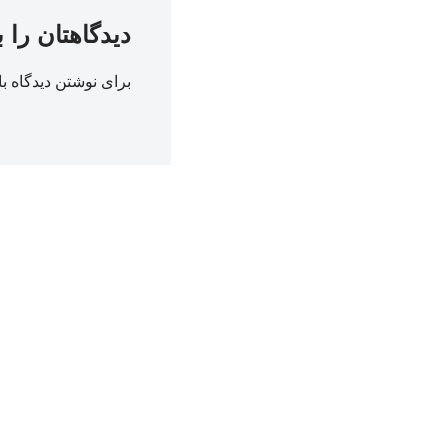
دیدگاهتان را 
برای نوشتن دیدگاه با