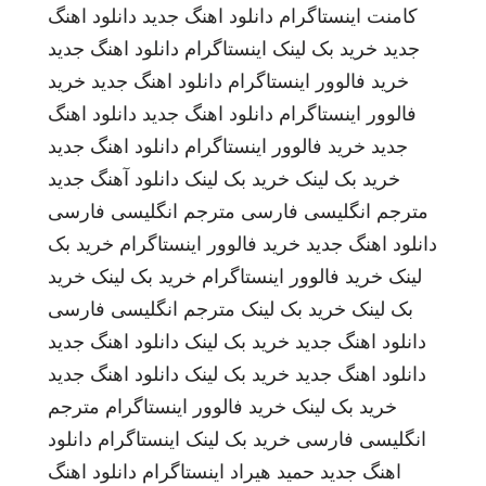
کامنت اینستاگرام
دانلود اهنگ جدید
دانلود اهنگ
جدید
خرید بک لینک
اینستاگرام
دانلود اهنگ جدید
خرید فالوور اینستاگرام
دانلود اهنگ جدید
خرید
فالوور اینستاگرام
دانلود اهنگ جدید
دانلود اهنگ
جدید
خرید فالوور اینستاگرام
دانلود اهنگ جدید
خرید بک لینک
خرید بک لینک
دانلود آهنگ جدید
مترجم انگلیسی فارسی
مترجم انگلیسی فارسی
دانلود اهنگ جدید
خرید فالوور اینستاگرام
خرید بک
لینک
خرید فالوور اینستاگرام
خرید بک لینک
خرید
بک لینک
خرید بک لینک
مترجم انگلیسی فارسی
دانلود اهنگ جدید
خرید بک لینک
دانلود اهنگ جدید
دانلود اهنگ جدید
خرید بک لینک
دانلود اهنگ جدید
خرید بک لینک
خرید فالوور اینستاگرام
مترجم
انگلیسی فارسی
خرید بک لینک
اینستاگرام
دانلود
اهنگ جدید
حمید هیراد
اینستاگرام
دانلود اهنگ