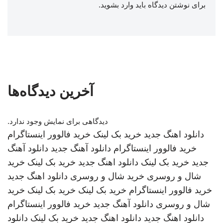
برای نوشتن دیدگاه باید
وارد بشوید
.
آخرین دیدگاه‌ها
دیدگاهی برای نمایش وجود ندارد.
دانلود اهنگ جدید
خرید بک لینک
خرید فالوور اینستاگرام
خرید فالوور اینستاگرام
دانلود آهنگ جدید
دانلود آهنگ
جدید
خرید بک لینک
دانلود اهنگ جدید
خرید بک لینک
خرید
شال و روسری
خرید شال و روسری
دانلود اهنگ جدید
خرید فالوور اینستاگرام
خرید بک لینک
خرید بک لینک
خرید
شال و روسری
دانلود آهنگ جدید
خرید فالوور اینستاگرام
دانلود اهنگ جدید
دانلود اهنگ جدید
خرید بک لینک
دانلود