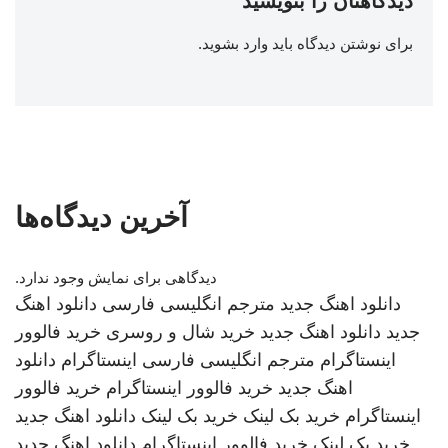
دیدگاهتان را بنویسید
برای نوشتن دیدگاه باید
وارد بشوید
.
آخرین دیدگاه‌ها
دیدگاهی برای نمایش وجود ندارد.
دانلود اهنگ جدید
مترجم انگلیسی فارسی
دانلود اهنگ
جدید
دانلود اهنگ جدید
خرید شال و روسری
خرید فالوور
اینستاگرام
مترجم انگلیسی فارسی
اینستاگرام
دانلود
اهنگ جدید
خرید فالوور اینستاگرام
خرید فالوور
اینستاگرام
خرید بک لینک
خرید بک لینک
دانلود اهنگ جدید
خرید بک لینک
خرید فالوور اینستاگرام
دانلود اهنگ جدید