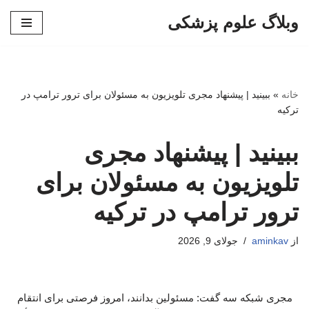
وبلاگ علوم پزشکی
پرش
به
محتوا
خانه
»
ببینید | پیشنهاد مجری تلویزیون به مسئولان برای ترور ترامپ در
ترکیه
ببینید | پیشنهاد مجری
تلویزیون به مسئولان برای
ترور ترامپ در ترکیه
از
aminkav
جولای 9, 2026
مجری شبکه سه گفت: مسئولین بدانند، امروز فرصتی برای انتقام