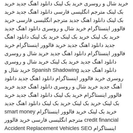
خرید شال و روسری
خرید بک لینک
دانلود اهنگ جدید
خرید
بک لینک
مترجم انگلیسی فارسی
دانلود اهنگ جدید
خرید
بک لینک
دانلود اهنگ جدید
مترجم انگلیسی فارسی
خرید
فالوور اینستاگرام
خرید شال و روسری
دانلود اهنگ جدید
خرید بک لینک
خرید بک لینک
خرید بک لینک
دانلود اهنگ
جدید
دانلود اهنگ جدید
خرید فالوور اینستاگرام
خرید
فالوور اینستاگرام
دانلود اهنگ جدید
خرید شال و روسری
دانلود اهنگ جدید
خرید بک لینک
خرید شال و روسری
دانلود اهنگ جدید
Spanish Shadowing
خرید شال و
روسری
خرید فالوور اینستاگرام
دانلود اهنگ جدید
دانلود
آهنگ جدید
خرید شال و روسری
دانلود اهنگ جدید
خرید
فالوور اینستاگرام
خرید بک لینک
دانلود اهنگ جدید
خرید
بک لینک
خرید بک لینک
خرید بک لینک
دانلود اهنگ جدید
خرید بک لینک
خرید فالوور اینستاگرام
smart money
credit financial
مترجم انگلیسی فارسی
خرید فالوور
اینستاگرام
SEO
Accident Replacement Vehicles