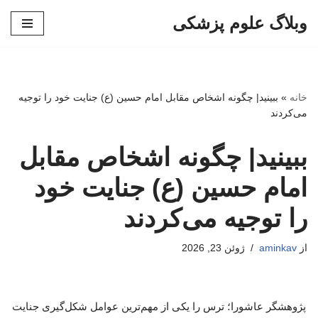
وبلاگ علوم پزشکی
پرش
به
محتوا
خانه
»
ببینید| چگونه اشخاص مقابل امام حسین (ع) جنایت خود را توجیه
می‌کردند
ببینید| چگونه اشخاص مقابل
امام حسین (ع) جنایت خود
را توجیه می‌کردند
از
aminkav
ژوئن 23, 2026
پژوهشگر عاشورا؛ ترس را یکی از مهم‌ترین عوامل شکل‌گیری جنایت