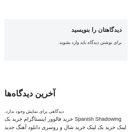
دیدگاهتان را بنویسید
برای نوشتن دیدگاه باید
وارد بشوید
.
آخرین دیدگاه‌ها
دیدگاهی برای نمایش وجود ندارد.
Spanish Shadowing
خرید فالوور اینستاگرام
خرید بک
لینک
خرید بک لینک
خرید شال و روسری
دانلود آهنگ جدید