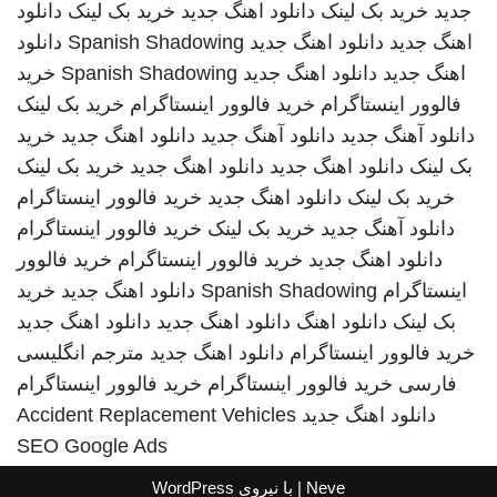
جدید
خرید بک لینک
دانلود اهنگ جدید
خرید بک لینک
دانلود
اهنگ جدید
دانلود اهنگ جدید
Spanish Shadowing
دانلود
اهنگ جدید
دانلود اهنگ جدید
Spanish Shadowing
خرید
فالوور اینستاگرام
خرید فالوور اینستاگرام
خرید بک لینک
دانلود آهنگ جدید
دانلود آهنگ جدید
دانلود اهنگ جدید
خرید
بک لینک
دانلود اهنگ جدید
دانلود اهنگ جدید
خرید بک لینک
خرید بک لینک
دانلود اهنگ جدید
خرید فالوور اینستاگرام
دانلود آهنگ جدید
خرید بک لینک
خرید فالوور اینستاگرام
دانلود اهنگ جدید
خرید فالوور اینستاگرام
خرید فالوور
اینستاگرام
Spanish Shadowing
دانلود اهنگ جدید
خرید
بک لینک
دانلود اهنگ
دانلود اهنگ جدید
دانلود اهنگ جدید
خرید فالوور اینستاگرام
دانلود اهنگ جدید
مترجم انگلیسی
فارسی
خرید فالوور اینستاگرام
خرید فالوور اینستاگرام
دانلود اهنگ جدید
Accident Replacement Vehicles
SEO Google Ads
Neve
| با نیروی
WordPress