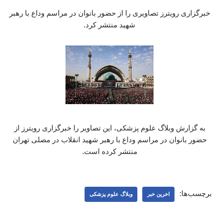
خبرگزاری رویترز تصاویری را از حضور بانوان در مراسم وداع با رهبر
شهید منتشر کرد.
به گزارش وبلاگ علوم پزشکی، این تصاویر را خبرگزاری رویترز از
حضور بانوان در مراسم وداع با رهبر شهید انقلاب در مصلی تهران
منتشر کرده است.
برچسب‌ها:
اخرین خبر
وبلاگ علوم پزشکی