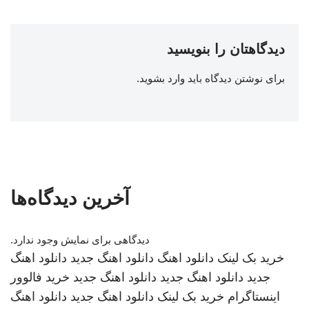
دیدگاهتان را بنویسید
برای نوشتن دیدگاه باید
وارد بشوید
.
آخرین دیدگاه‌ها
دیدگاهی برای نمایش وجود ندارد.
خرید بک لینک
دانلود اهنگ
دانلود اهنگ جدید
دانلود اهنگ
جدید
دانلود اهنگ جدید
دانلود اهنگ جدید
خرید فالوور
اینستاگرام
خرید بک لینک
دانلود اهنگ جدید
دانلود اهنگ