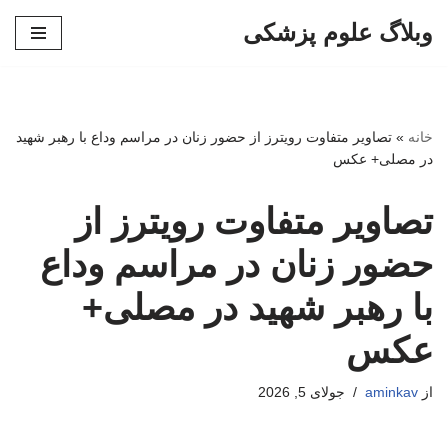
وبلاگ علوم پزشکی
پرش
به
محتوا
خانه
»
تصاویر متفاوت رویترز از حضور زنان در مراسم وداع با رهبر شهید
در مصلی+ عکس
تصاویر متفاوت رویترز از
حضور زنان در مراسم وداع
با رهبر شهید در مصلی+
عکس
از
aminkav
جولای 5, 2026