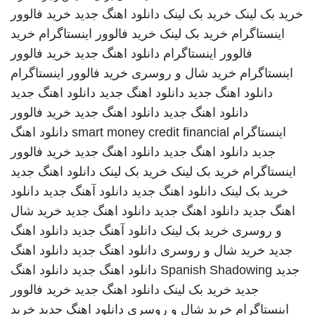
خرید بک لینک
خرید بک لینک
دانلود اهنگ جدید
خرید فالوور
اینستاگرام
خرید بک لینک
خرید فالوور اینستاگرام
خرید
فالوور اینستاگرام
دانلود اهنگ جدید
خرید فالوور
اینستاگرام
خرید شال و روسری
خرید فالوور اینستاگرام
دانلود اهنگ جدید
دانلود اهنگ جدید
دانلود اهنگ جدید
دانلود اهنگ جدید
دانلود اهنگ جدید
خرید فالوور
اینستاگرام
smart money credit financial
دانلود اهنگ
جدید
دانلود اهنگ جدید
دانلود اهنگ جدید
خرید فالوور
اینستاگرام
خرید بک لینک
خرید بک لینک
دانلود اهنگ جدید
خرید بک لینک
دانلود اهنگ جدید
دانلود آهنگ جدید
دانلود
اهنگ جدید
دانلود اهنگ جدید
دانلود اهنگ جدید
خرید شال
و روسری
خرید بک لینک
دانلود آهنگ جدید
دانلود اهنگ
جدید
خرید شال و روسری
دانلود اهنگ جدید
دانلود اهنگ
جدید
Spanish Shadowing
دانلود اهنگ جدید
دانلود اهنگ
جدید
خرید بک لینک
دانلود اهنگ جدید
خرید فالوور
اینستاگرام
خرید شال و روسری
دانلود اهنگ جدید
خرید