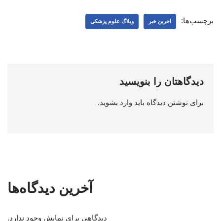
برچسب‌ها:
اخرین خبر
وبلاگ علوم پزشکی
دیدگاهتان را بنویسید
برای نوشتن دیدگاه باید
وارد بشوید
.
آخرین دیدگاه‌ها
دیدگاهی برای نمایش وجود ندارد.