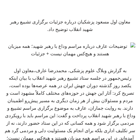
معاون اول مسعود پزشکیان درباره جزئیات برگزاری تشییع رهبر
شهید انقلاب توضیح داد.
به گزارش وبلاگ علوم پزشکی، محمدرضا عارف،معاون اول
رئیس‌جمهور در جلسه ستاد تشییع رهبر شهید انقلاب با بیان اینکه
یکصد روز گذشته دوران جهش ایران در همه عرصه‌ها بوده است،
تصریح کرد: آثار این جهش در حوزه‌های مختلف کاملاً مشهود است و
مردم و مسئولان بیش از هر زمان دیگری به مسیر پیش‌رو اطمینان
دارند. به روایت جماران، عارف به موضوع برگزاری مراسم تشییع و
وداع با رهبر شهید انقلاب پرداخت و گفت: این مراسم باید با رویکردی
مردمی برگزار شود و همه کسانی که در این ستاد حضور دارند، نه از
سر تکلیف اداری بلکه برای انجام یک مسئولیت دلی و مردمی گرد هم
آمده‌اند. در این مراسم همه میزبان هستند و هیچ‌کس مهمان نیست؛