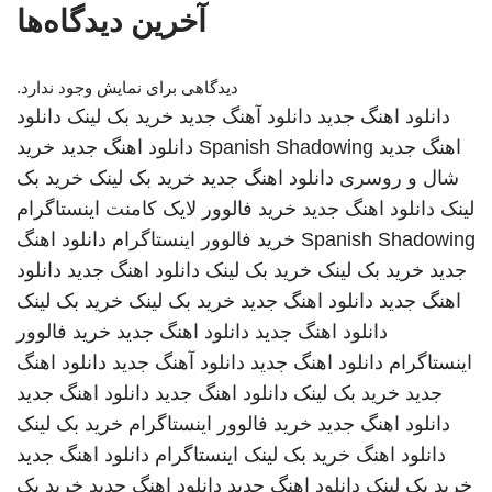
آخرین دیدگاه‌ها
دیدگاهی برای نمایش وجود ندارد.
دانلود اهنگ جدید
دانلود آهنگ جدید
خرید بک لینک
دانلود
اهنگ جدید
Spanish Shadowing
دانلود اهنگ جدید
خرید
شال و روسری
دانلود اهنگ جدید
خرید بک لینک
خرید بک
لینک
دانلود اهنگ جدید
خرید فالوور لایک کامنت اینستاگرام
Spanish Shadowing
خرید فالوور اینستاگرام
دانلود اهنگ
جدید
خرید بک لینک
خرید بک لینک
دانلود اهنگ جدید
دانلود
اهنگ جدید
دانلود اهنگ جدید
خرید بک لینک
خرید بک لینک
دانلود اهنگ جدید
دانلود اهنگ جدید
خرید فالوور
اینستاگرام
دانلود اهنگ جدید
دانلود آهنگ جدید
دانلود اهنگ
جدید
خرید بک لینک
دانلود اهنگ جدید
دانلود اهنگ جدید
دانلود اهنگ جدید
خرید فالوور اینستاگرام
خرید بک لینک
دانلود اهنگ
خرید بک لینک
اینستاگرام
دانلود اهنگ جدید
خرید بک لینک
دانلود اهنگ جدید
دانلود اهنگ جدید
خرید بک