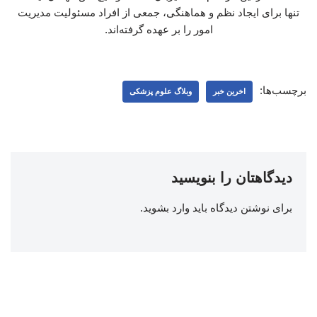
تنها برای ایجاد نظم و هماهنگی، جمعی از افراد مسئولیت مدیریت
امور را بر عهده گرفته‌اند.
برچسب‌ها:
اخرین خبر
وبلاگ علوم پزشکی
دیدگاهتان را بنویسید
برای نوشتن دیدگاه باید
وارد بشوید
.