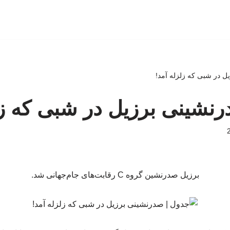
ل در شبی که زلزله آمد!
نشینی برزیل در شبی که زل
برزیل صدرنشین گروه C رقابت‌های جام‌جهانی شد.