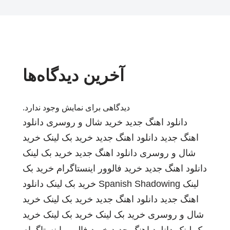
آخرین دیدگاه‌ها
دیدگاهی برای نمایش وجود ندارد.
دانلود اهنگ جدید
خرید شال و روسری
دانلود
اهنگ جدید
دانلود اهنگ جدید
خرید بک لینک
خرید
شال و روسری
دانلود اهنگ جدید
خرید بک لینک
دانلود اهنگ جدید
خرید فالوور اینستاگرام
خرید بک
لینک
Spanish Shadowing
خرید بک لینک
دانلود
اهنگ جدید
دانلود اهنگ جدید
خرید بک لینک
خرید
شال و روسری
خرید بک لینک
خرید بک لینک
خرید