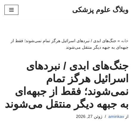
وبلاگ علوم پزشکی
پرش
به
محتوا
خانه
»
جنگ‌های ابدی / نبردهای اسرائیل هرگز تمام نمی‌شوند؛ فقط از
جبهه‌ای به جبهه دیگر منتقل می‌شوند
جنگ‌های ابدی / نبردهای
اسرائیل هرگز تمام
نمی‌شوند؛ فقط از جبهه‌ای
به جبهه دیگر منتقل می‌شوند
از
aminkav
ژوئن 27, 2026