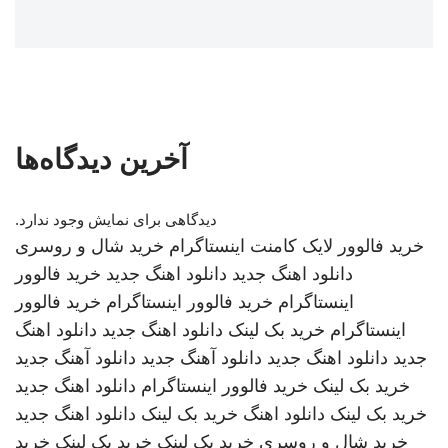
آخرین دیدگاه‌ها
دیدگاهی برای نمایش وجود ندارد.
خرید فالوور لایک کامنت اینستاگرام
خرید شال و روسری
دانلود اهنگ جدید
دانلود اهنگ جدید
خرید فالوور
اینستاگرام
خرید فالوور اینستاگرام
خرید فالوور
اینستاگرام
خرید بک لینک
دانلود اهنگ جدید
دانلود اهنگ
جدید
دانلود اهنگ جدید
دانلود آهنگ جدید
دانلود آهنگ جدید
خرید بک لینک
خرید فالوور اینستاگرام
دانلود اهنگ جدید
خرید بک لینک
دانلود اهنگ
خرید بک لینک
دانلود اهنگ جدید
خرید شال و روسری
خرید بک لینک
خرید بک لینک
خرید