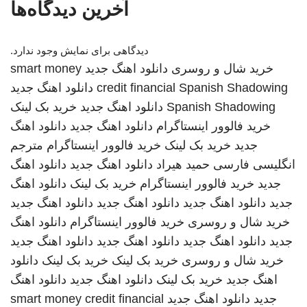
آخرین دیدگاه‌ها
دیدگاهی برای نمایش وجود ندارد.
خرید شال و روسری
دانلود اهنگ جدید
smart money
Spanish Shadowing
credit financial
دانلود اهنگ جدید
Spanish Shadowing
دانلود اهنگ جدید
خرید بک لینک
خرید فالوور اینستاگرام
دانلود اهنگ جدید
دانلود اهنگ
جدید
خرید بک لینک
خرید فالوور اینستاگرام
مترجم
انگلیسی فارسی
حمید هیراد
دانلود اهنگ جدید
دانلود اهنگ
جدید
خرید فالوور اینستاگرام
خرید بک لینک
دانلود اهنگ
جدید
دانلود اهنگ جدید
دانلود اهنگ جدید
دانلود اهنگ جدید
خرید شال و روسری
خرید فالوور اینستاگرام
دانلود اهنگ
جدید
دانلود اهنگ جدید
دانلود اهنگ جدید
دانلود اهنگ جدید
خرید شال و روسری
خرید بک لینک
خرید بک لینک
دانلود
اهنگ جدید
خرید بک لینک
دانلود اهنگ جدید
دانلود اهنگ
جدید
دانلود اهنگ جدید
smart money credit financial