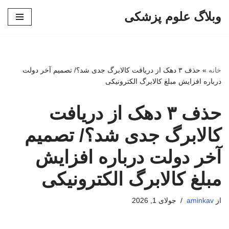
وبلاگ علوم پزشکی
پرش
به
محتوا
خانه
»
حذف ۳ دهک از دریافت کالابرگ جدی شد؟/ تصمیم آخر دولت
درباره افزایش مبلغ کالابرگ الکترونیکی
حذف ۳ دهک از دریافت
کالابرگ جدی شد؟/ تصمیم
آخر دولت درباره افزایش
مبلغ کالابرگ الکترونیکی
از
aminkav
جولای 1, 2026