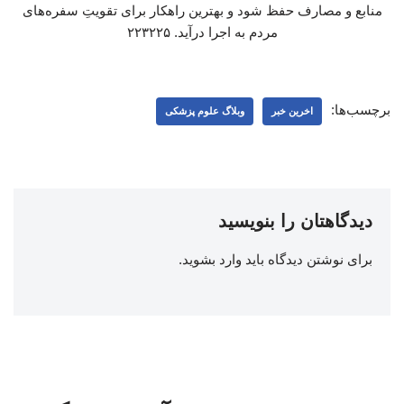
منابع و مصارف حفظ شود و بهترین راهکار برای تقویتِ سفره‌های
مردم به اجرا درآید. ۲۲۳۲۲۵
برچسب‌ها:
اخرین خبر
وبلاگ علوم پزشکی
دیدگاهتان را بنویسید
برای نوشتن دیدگاه باید
وارد بشوید
.