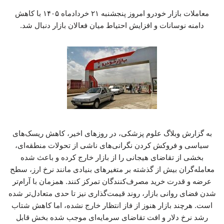
معاملات بازار خودرو امروز پنجشنبه ۲۱ خردادماه ۱۴۰۵ با کاهش
دامنه نوسانات و افزایش احتیاط میان فعالان بازار دنبال شد.
به گزارش وبلاگ علوم پزشکی، در روزهای اخیر، کاهش ریسک‌های
سیاسی و فروکش کردن نگرانی‌های ناشی از تحولات منطقه‌ای،
بخشی از تقاضای هیجانی را از بازار خارج کرده و باعث شده
معامله‌گران بیش از گذشته بر متغیرهای بنیادی مانند نرخ ارز، سطح
عرضه و قدرت خرید مصرف‌کنندگان تمرکز کنند. همزمان با آرام‌تر
شدن فضای روانی بازار، روند قیمت‌گذاری نیز تا حدی متعادل‌تر شده
است. هرچند بازار هنوز از فاز انتظار خارج نشده، اما کاهش شتاب
رشد نرخ دلار و افت تقاضای سرمایه‌ای موجب شده بخش قابل