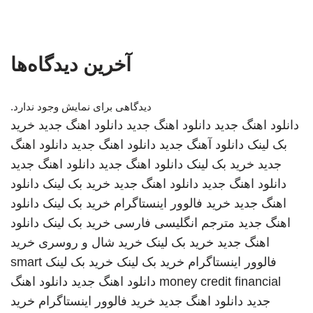
آخرین دیدگاه‌ها
دیدگاهی برای نمایش وجود ندارد.
دانلود اهنگ جدید
دانلود اهنگ جدید
دانلود اهنگ جدید
خرید
بک لینک
دانلود آهنگ جدید
دانلود اهنگ جدید
دانلود اهنگ
جدید
خرید بک لینک
دانلود اهنگ جدید
دانلود اهنگ جدید
دانلود اهنگ جدید
دانلود اهنگ جدید
خرید بک لینک
دانلود
اهنگ جدید
خرید فالوور اینستاگرام
خرید بک لینک
دانلود
اهنگ جدید
مترجم انگلیسی فارسی
خرید بک لینک
دانلود
اهنگ جدید
خرید بک لینک
خرید شال و روسری
خرید
فالوور اینستاگرام
خرید بک لینک
خرید بک لینک
smart
money credit financial
دانلود اهنگ جدید
دانلود اهنگ
جدید
دانلود اهنگ جدید
خرید فالوور اینستاگرام
خرید