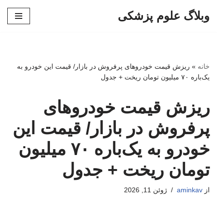
وبلاگ علوم پزشکی
پرش
به
محتوا
خانه
»
ریزش قیمت خودروهای پرفروش در بازار/ قیمت این خودرو به
یک‌باره ۷۰ میلیون تومان ریخت + جدول
ریزش قیمت خودروهای
پرفروش در بازار/ قیمت این
خودرو به یک‌باره ۷۰ میلیون
تومان ریخت + جدول
از
aminkav
ژوئن 11, 2026