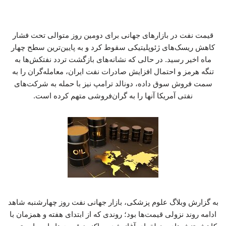
قیمت نفت در بازارهای جهانی برای دومین روز متوالی تحت فشار
کاهش ریسک‌های ژئوپلیتیکی سقوط کرد و به پایین‌ترین سطح چهار
ماه اخیر رسید. در حالی که نشانه‌های بازگشت تردد نفتکش‌ها به
تنگه هرمز و احتمال افزایش صادرات نفت ایران، معامله‌گران را به
سمت فروش سوق داده، دونالد ترامپ نیز با حمله به شرکت‌های
نفتی آمریکا آنها را به گران‌فروشی متهم کرده است.
به گزارش وبلاگ علوم پزشکی، بازار جهانی نفت روز چهارشنبه شاهد
ادامه روند نزولی قیمت‌ها بود؛ روندی که از ابتدای هفته و همزمان با