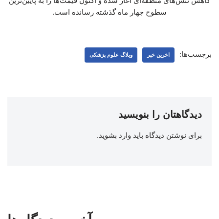
کاهش تنش‌های منطقه‌ای آغاز شده و اکنون قیمت‌ها را به پایین‌ترین
سطوح چهار ماه گذشته رسانده است.
برچسب‌ها:
اخرین خبر
وبلاگ علوم پزشکی
دیدگاهتان را بنویسید
برای نوشتن دیدگاه باید
وارد بشوید
.