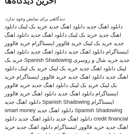
آخرین دیدگاه‌ها
دیدگاهی برای نمایش وجود ندارد.
دانلود اهنگ جدید
دانلود اهنگ جدید
خرید بک لینک
دانلود
اهنگ جدید
خرید بک لینک
دانلود اهنگ جدید
دانلود اهنگ
جدید
خرید بک لینک
خرید فالوور اینستاگرام
خرید فالوور
اینستاگرام
دانلود اهنگ جدید
دانلود اهنگ جدید
دانلود اهنگ
جدید
خرید شال و روسری
Spanish Shadowing
خرید بک
لینک
دانلود اهنگ جدید
خرید بک لینک
خرید بک لینک
دانلود
اهنگ جدید
دانلود اهنگ جدید
خرید فالوور اینستاگرام
خرید
بک لینک
خرید بک لینک
دانلود اهنگ جدید
خرید فالوور
اینستاگرام
دانلود اهنگ جدید
دانلود اهنگ
خرید فالوور
اینستاگرام
Spanish Shadowing
دانلود اهنگ جدید
Spanish Shadowing
دانلود اهنگ جدید
smart money
credit financial
دانلود اهنگ جدید
دانلود اهنگ جدید
دانلود
اهنگ جدید
خرید فالوور اینستاگرام
دانلود اهنگ جدید
خرید