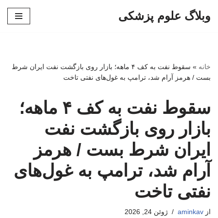
وبلاگ علوم پزشکی
پرش
به
محتوا
خانه
»
سقوط نفت به کف ۴ ماهه؛ بازار روی بازگشت نفت ایران شرط
بست / هرمز آرام شد، ترامپ به غول‌های نفتی تاخت
سقوط نفت به کف ۴ ماهه؛
بازار روی بازگشت نفت
ایران شرط بست / هرمز
آرام شد، ترامپ به غول‌های
نفتی تاخت
از
aminkav
ژوئن 24, 2026