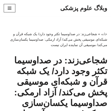
وبلاگ علوم پزشکی
پرش
به
محتوا
خانه
»
شجاعی‌زند: در صداوسیما تکثر وجود دارد/ یک شبکه‌ قرآن و
شبکه‌ای موسیقی پخش می‌کند/ آزاد ارمکی: صداوسیما یکسان‌سازی
می‌کند/ موسیقی آن نماینده ایران نیست
شجاعی‌زند: در صداوسیما
تکثر وجود دارد/ یک شبکه‌
قرآن و شبکه‌ای موسیقی
پخش می‌کند/ آزاد ارمکی:
صداوسیما یکسان‌سازی