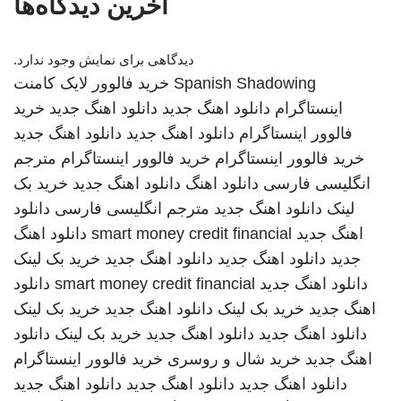
آخرین دیدگاه‌ها
دیدگاهی برای نمایش وجود ندارد.
Spanish Shadowing
خرید فالوور لایک کامنت
اینستاگرام
دانلود اهنگ جدید
دانلود اهنگ جدید
خرید
فالوور اینستاگرام
دانلود اهنگ جدید
دانلود اهنگ جدید
خرید فالوور اینستاگرام
خرید فالوور اینستاگرام
مترجم
انگلیسی فارسی
دانلود اهنگ
دانلود اهنگ جدید
خرید بک
لینک
دانلود اهنگ جدید
مترجم انگلیسی فارسی
دانلود
اهنگ جدید
smart money credit financial
دانلود اهنگ
جدید
دانلود اهنگ جدید
دانلود اهنگ جدید
خرید بک لینک
دانلود اهنگ جدید
smart money credit financial
دانلود
اهنگ جدید
خرید بک لینک
دانلود اهنگ جدید
خرید بک لینک
دانلود اهنگ جدید
دانلود اهنگ جدید
خرید بک لینک
دانلود
اهنگ جدید
خرید شال و روسری
خرید فالوور اینستاگرام
دانلود اهنگ جدید
دانلود اهنگ جدید
دانلود اهنگ جدید