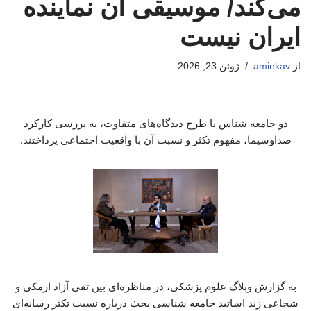
می‌کند/ موسیقی آن نماینده
ایران نیست
از
aminkav
ژوئن 23, 2026
دو جامعه شناس با طرح دیدگاه‌های متفاوت، به بررسی کارکرد
صداوسیما، مفهوم تکثر و نسبت آن با واقعیت اجتماعی پرداختند.
به گزارش وبلاگ علوم پزشکی، در مناظره‌ای بین تقی آزاد ارمکی و
شجاعی زند اساتید جامعه شناسی بحث درباره نسبت تکثر رسانه‌ای