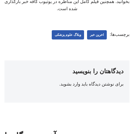
بخوانید. همچنین فیلم کامل این مناظره در یوتیوب کافه خبر بارگذاری
شده است.
برچسب‌ها:
اخرین خبر
وبلاگ علوم پزشکی
دیدگاهتان را بنویسید
برای نوشتن دیدگاه باید
وارد بشوید
.