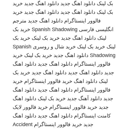
بک لینک
دانلود اهنگ جدید
دانلود اهنگ جدید
خرید
بک لینک
دانلود اهنگ جدید
دانلود اهنگ جدید
خرید
فالوور اینستاگرام
دانلود اهنگ جدید
مترجم
انگلیسی فارسی
Spanish Shadowing
خرید بک
لینک
دانلود اهنگ جدید
خرید بک لینک
خرید بک
لینک
خرید بک لینک
خرید شال و روسری
Spanish
Shadowing
دانلود اهنگ جدید
خرید بک لینک
خرید
فالوور اینستاگرام
دانلود اهنگ جدید
دانلود اهنگ
جدید
دانلود اهنگ جدید
دانلود اهنگ جدید
خرید بک
لینک
دانلود اهنگ
خرید فالوور اینستاگرام
خرید
فالوور اینستاگرام
دانلود اهنگ جدید
دانلود اهنگ
جدید
دانلود آهنگ جدید
خرید بک لینک
دانلود اهنگ
جدید
خرید فالوور اینستاگرام
خرید فالوور لایک
کامنت اینستاگرام
دانلود اهنگ جدید
دانلود اهنگ
جدید
خرید فالوور اینستاگرام
Accident