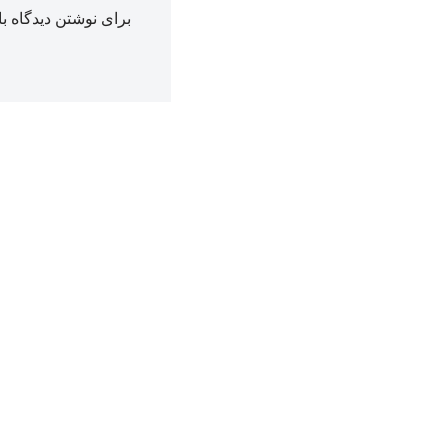
برای نوشتن دیدگاه با