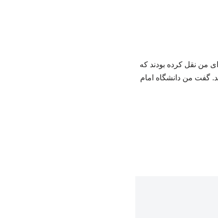
ی من نقل کرده بودند که
ید. گفت من دانشگاه امام