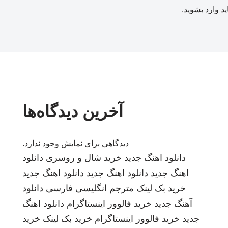
ید
وارد بشوید
.
آخرین دیدگاه‌ها
دیدگاهی برای نمایش وجود ندارد.
دانلود اهنگ جدید
خرید شال و روسری
دانلود
اهنگ جدید
دانلود اهنگ جدید
دانلود اهنگ جدید
خرید بک لینک
مترجم انگلیسی فارسی
دانلود
آهنگ جدید
خرید فالوور اینستاگرام
دانلود اهنگ
جدید
خرید فالوور اینستاگرام
خرید بک لینک
خرید