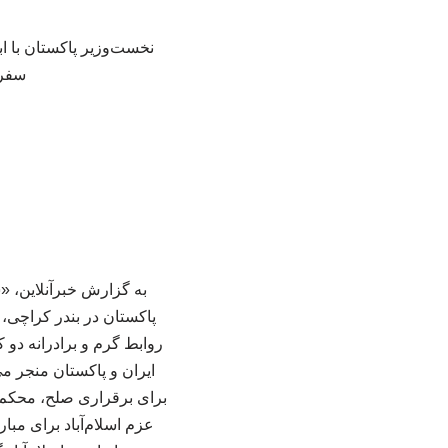
نخست‌وزیر پاکستان با ا
سفر 
به گزارش خبرآنلاین، 
پاکستان در بندر کراچی، 
روابط گرم و برادرانه دو ک
ایران و پاکستان منجر می
برای برقراری صلح، محکم‌
عزم اسلام‌آباد برای مبا