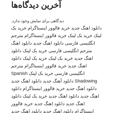
آخرین دیدگاه‌ها
دیدگاهی برای نمایش وجود ندارد.
دانلود اهنگ جدید
خرید فالوور اینستاگرام
خرید بک
لینک
خرید بک لینک
خرید فالوور اینستاگرام
مترجم
انگلیسی فارسی
دانلود اهنگ جدید
دانلود اهنگ
مترجم انگلیسی فارسی
خرید بک لینک
دانلود
اهنگ جدید
خرید بک لینک
خرید بک لینک
دانلود
اهنگ جدید
خرید فالوور اینستاگرام
مترجم
انگلیسی فارسی
خرید بک لینک
Spanish
Shadowing
دانلود آهنگ جدید
دانلود اهنگ جدید
دانلود اهنگ جدید
خرید فالوور اینستاگرام
دانلود
اهنگ جدید
دانلود اهنگ جدید
خرید بک لینک
دانلود
اهنگ جدید
دانلود اهنگ جدید
خرید فالوور
اینستاگرام
دانلود اهنگ جدید
دانلود اهنگ جدید