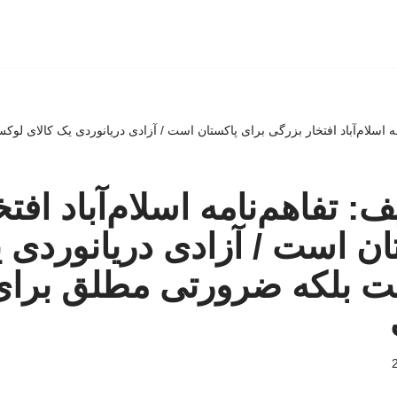
ه اسلام‌آباد افتخار بزرگی برای پاکستان است / آزادی دریانوردی یک کالای ل
 تفاهم‌نامه اسلام‌آباد افت
ان است / آزادی دریانوردی 
 بلکه ضرورتی مطلق برای