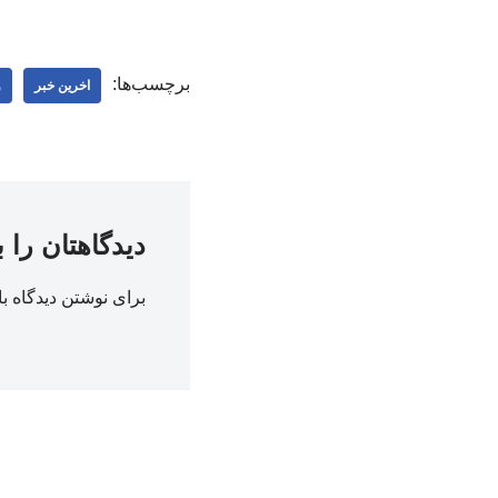
برچسب‌ها:
اخرین خبر
و
دیدگاهتان را 
برای نوشتن دیدگاه با