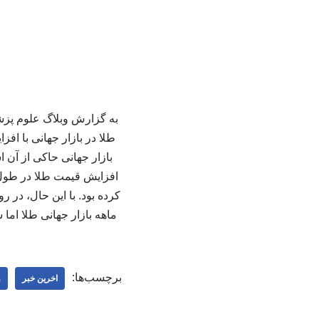
ماهه بازار جهانی طلا اما شرایطی متفاوت 
برچسب‌ها:
اخرین خبر
و