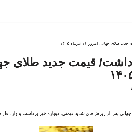
لای جهانی امروز ۱۱ تیرماه ۱۴۰۵
داشت/ قیمت جدید طلای جها
ر جهانی پس از ریزش‌های شدید قیمتی، دوباره خیز برداشت و وارد فاز