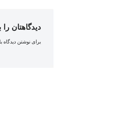
دیدگاهتان را 
برای نوشتن دیدگاه با