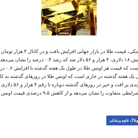
به گزارش وبلاگ علوم پزشکی، قیمت طلا 
طلا در بازار جهانی با افزایش ۱۸ دلاری، ۴ هزار و ۵۶ دل
بازار جهانی 
کرده بود. با این حال، در
را نشان می‌دهد و از کاهش ۹.۵ درصدی قیمت اونس طلا حکایت دارد. ۲۲۳۲۲۵
بلاگ علوم پزشکی