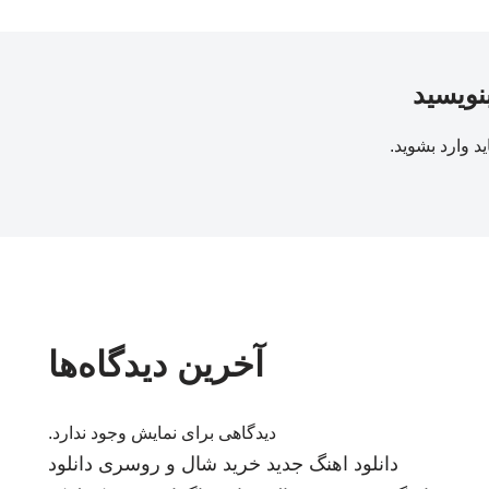
بنویسید
ید
وارد بشوید
.
آخرین دیدگاه‌ها
دیدگاهی برای نمایش وجود ندارد.
دانلود اهنگ جدید
خرید شال و روسری
دانلود