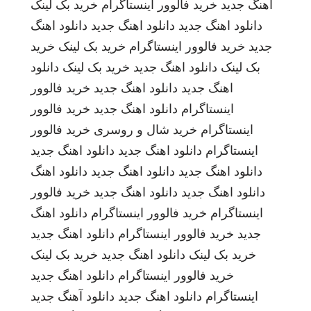
اهنگ جدید
خرید فالوور اینستاگرام
خرید بک لینک
دانلود اهنگ جدید
دانلود اهنگ جدید
دانلود اهنگ
جدید
خرید فالوور اینستاگرام
خرید بک لینک
خرید
بک لینک
دانلود اهنگ جدید
خرید بک لینک
دانلود
اهنگ جدید
دانلود اهنگ جدید
خرید فالوور
اینستاگرام
دانلود اهنگ جدید
خرید فالوور
اینستاگرام
خرید شال و روسری
خرید فالوور
اینستاگرام
دانلود اهنگ جدید
دانلود اهنگ جدید
دانلود اهنگ جدید
دانلود اهنگ جدید
دانلود اهنگ
دانلود اهنگ جدید
دانلود اهنگ جدید
خرید فالوور
اینستاگرام
خرید فالوور اینستاگرام
دانلود اهنگ
جدید
خرید فالوور اینستاگرام
دانلود اهنگ جدید
خرید بک لینک
دانلود اهنگ جدید
خرید بک لینک
خرید فالوور اینستاگرام
دانلود اهنگ جدید
اینستاگرام
دانلود اهنگ جدید
دانلود آهنگ جدید