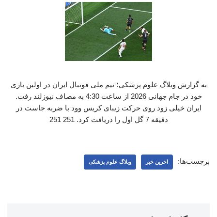
به گزارش وبلاگ علوم پزشکی؛ تیم ملی فوتبال ایران در اولین بازی
خود در جام جهانی 2026 از ساعت 4:30 به مصاف نیوزلند رفت.
ایران خیلی زود روی حرکت زیبای کریس وود با ضربه جاست در
دقیقه 7 گل اول را دریافت کرد. 251 251
برچسب‌ها:
اخرین خبر
وبلاگ علوم پزشکی