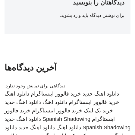
دیدگاهتان را بنویسید
برای نوشتن دیدگاه باید
وارد بشوید
.
آخرین دیدگاه‌ها
دیدگاهی برای نمایش وجود ندارد.
دانلود اهنگ جدید
خرید فالوور اینستاگرام
دانلود اهنگ
خرید فالوور اینستاگرام
دانلود اهنگ
دانلود اهنگ جدید
خرید بک لینک
خرید فالوور اینستاگرام
خرید فالوور
اینستاگرام
Spanish Shadowing
دانلود اهنگ جدید
Spanish Shadowing
دانلود اهنگ
دانلود اهنگ جدید
دانلود