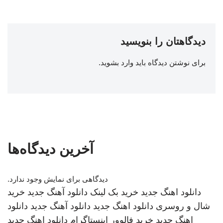
دیدگاهتان را بنویسید
برای نوشتن دیدگاه باید
وارد بشوید
.
آخرین دیدگاه‌ها
دیدگاهی برای نمایش وجود ندارد.
دانلود اهنگ جدید
خرید بک لینک
دانلود آهنگ جدید
خرید
شال و روسری
دانلود اهنگ جدید
دانلود آهنگ جدید
دانلود
اهنگ جدید
خرید فالوور اینستاگرام
دانلود اهنگ جدید