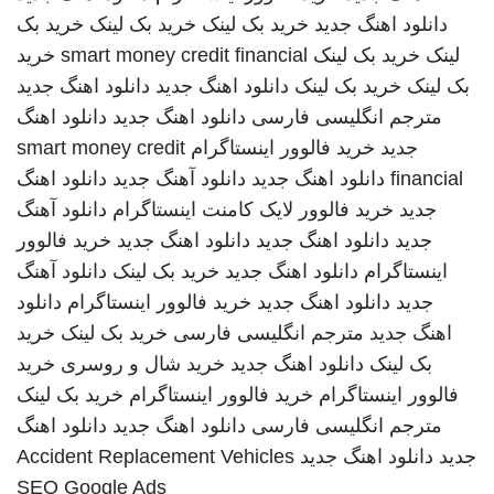
دانلود اهنگ جدید
خرید بک لینک
خرید بک لینک
خرید بک
لینک
خرید بک لینک
smart money credit financial
خرید
بک لینک
خرید بک لینک
دانلود اهنگ جدید
دانلود اهنگ جدید
مترجم انگلیسی فارسی
دانلود اهنگ جدید
دانلود اهنگ
جدید
خرید فالوور اینستاگرام
smart money credit
financial
دانلود اهنگ جدید
دانلود آهنگ جدید
دانلود اهنگ
جدید
خرید فالوور لایک کامنت اینستاگرام
دانلود آهنگ
جدید
دانلود اهنگ جدید
دانلود اهنگ جدید
خرید فالوور
اینستاگرام
دانلود اهنگ جدید
خرید بک لینک
دانلود آهنگ
جدید
دانلود اهنگ جدید
خرید فالوور اینستاگرام
دانلود
اهنگ جدید
مترجم انگلیسی فارسی
خرید بک لینک
خرید
بک لینک
دانلود اهنگ جدید
خرید شال و روسری
خرید
فالوور اینستاگرام
خرید فالوور اینستاگرام
خرید بک لینک
مترجم انگلیسی فارسی
دانلود اهنگ جدید
دانلود اهنگ
جدید
دانلود اهنگ جدید
Accident Replacement Vehicles
SEO Google Ads