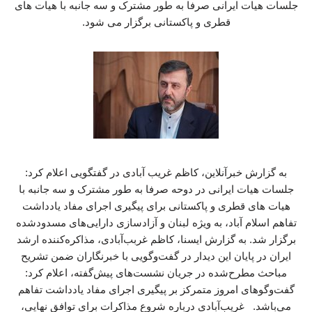
جلسات هیات ایرانی صرفا به طور مشترک و سه جانبه با هیات های
قطری و پاکستانی برگزار می شود.
به گزارش خبرآنلاین، کاظم غریب آبادی در گفتگویی اعلام کرد:
جلسات هیات ایرانی در دوحه صرفا به طور مشترک و سه جانبه با
هیات های قطری و پاکستانی برای پیگیری اجرای مفاد یادداشت
تفاهم اسلام آباد، به ویژه لبنان و آزادسازی دارایی‌های مسدودشده
برگزار شد. به گزارش ایسنا، کاظم غربب‌آبادی، مذاکره‌کننده ارشد
ایران در پایان این دیدار در گفت‌وگویی با خبرنگاران ضمن تشریح
مباحث مطرح‌شده در جریان نشست‌های پیش‌گفته، اعلام کرد:
گفت‌وگوهای امروز متمرکز بر پیگیری اجرای مفاد یادداشت تفاهم
می‌باشد. غریب‌آبادی درباره شروع مذاکرات برای توافق نهایی،