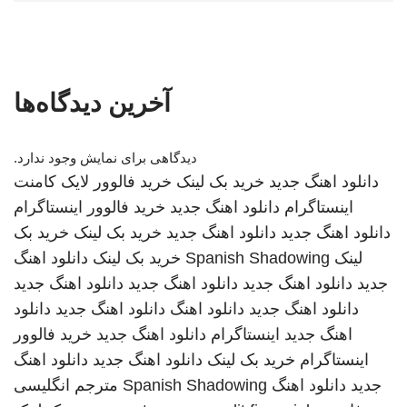
آخرین دیدگاه‌ها
دیدگاهی برای نمایش وجود ندارد.
دانلود اهنگ جدید
خرید بک لینک
خرید فالوور لایک کامنت
اینستاگرام
دانلود اهنگ جدید
خرید فالوور اینستاگرام
دانلود اهنگ جدید
دانلود اهنگ جدید
خرید بک لینک
خرید بک
لینک
Spanish Shadowing
خرید بک لینک
دانلود اهنگ
جدید
دانلود اهنگ جدید
دانلود اهنگ جدید
دانلود اهنگ جدید
دانلود اهنگ جدید
دانلود اهنگ
دانلود اهنگ جدید
دانلود
اهنگ جدید
اینستاگرام
دانلود اهنگ جدید
خرید فالوور
اینستاگرام
خرید بک لینک
دانلود اهنگ جدید
دانلود اهنگ
جدید
دانلود اهنگ
Spanish Shadowing
مترجم انگلیسی