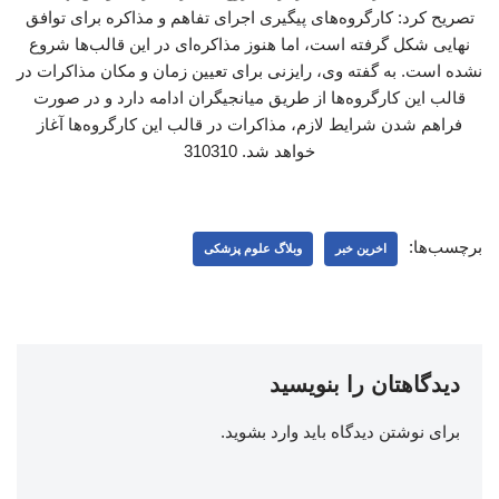
تصریح کرد: کارگروه‌های پیگیری اجرای تفاهم و مذاکره برای توافق
نهایی شکل گرفته است، اما هنوز مذاکره‌ای در این قالب‌ها شروع
نشده است. به گفته وی، رایزنی برای تعیین زمان و مکان مذاکرات در
قالب این کارگروه‌ها از طریق میانجیگران ادامه دارد و در صورت
فراهم شدن شرایط لازم، مذاکرات در قالب این کارگروه‌ها آغاز
خواهد شد. 310310
برچسب‌ها:
اخرین خبر
وبلاگ علوم پزشکی
دیدگاهتان را بنویسید
برای نوشتن دیدگاه باید
وارد بشوید
.