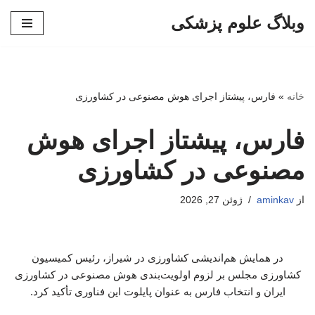
وبلاگ علوم پزشکی
پرش
به
محتوا
خانه
»
فارس، پیشتاز اجرای هوش مصنوعی در کشاورزی
فارس، پیشتاز اجرای هوش
مصنوعی در کشاورزی
از
aminkav
ژوئن 27, 2026
در همایش هم‌اندیشی کشاورزی در شیراز، رئیس کمیسیون
کشاورزی مجلس بر لزوم اولویت‌بندی هوش مصنوعی در کشاورزی
ایران و انتخاب فارس به عنوان پایلوت این فناوری تأکید کرد.