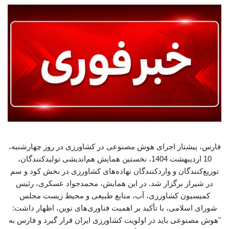
فارس، پیشتاز اجرای هوش مصنوعی در کشاورزی در روز چهارشنبه،
10 اردیبهشت 1404، نخستین همایش هم‌اندیشی تولیدکنندگان،
توزیع‌کنندگان و واردکنندگان نهاده‌های کشاورزی در بخش کود و سم
در شیراز برگزار شد. در این همایش، محمدجواد عسکری، رئیس
کمیسیون کشاورزی، آب، منابع طبیعی و محیط زیست مجلس
شورای اسلامی، با تأکید بر اهمیت فناوری‌های نوین، اظهار داشت:
"هوش مصنوعی باید در اولویت کشاورزی ایران قرار گیرد و فارس به