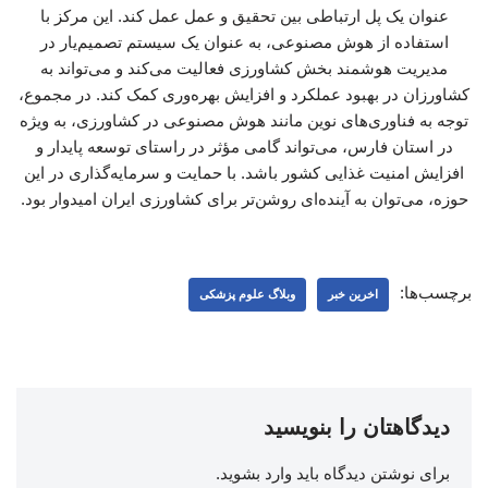
عنوان یک پل ارتباطی بین تحقیق و عمل عمل کند. این مرکز با
استفاده از هوش مصنوعی، به عنوان یک سیستم تصمیم‌یار در
مدیریت هوشمند بخش کشاورزی فعالیت می‌کند و می‌تواند به
کشاورزان در بهبود عملکرد و افزایش بهره‌وری کمک کند. در مجموع،
توجه به فناوری‌های نوین مانند هوش مصنوعی در کشاورزی، به ویژه
در استان فارس، می‌تواند گامی مؤثر در راستای توسعه پایدار و
افزایش امنیت غذایی کشور باشد. با حمایت و سرمایه‌گذاری در این
حوزه، می‌توان به آینده‌ای روشن‌تر برای کشاورزی ایران امیدوار بود.
برچسب‌ها:
اخرین خبر
وبلاگ علوم پزشکی
دیدگاهتان را بنویسید
برای نوشتن دیدگاه باید
وارد بشوید
.