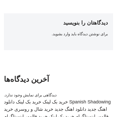
دیدگاهتان را بنویسید
برای نوشتن دیدگاه باید
وارد بشوید
.
آخرین دیدگاه‌ها
دیدگاهی برای نمایش وجود ندارد.
Spanish Shadowing
خرید بک لینک
خرید بک لینک
دانلود
اهنگ جدید
دانلود اهنگ جدید
خرید شال و روسری
خرید
فالوور اینستاگرام
خرید بک لینک
خرید فالوور اینستاگرام