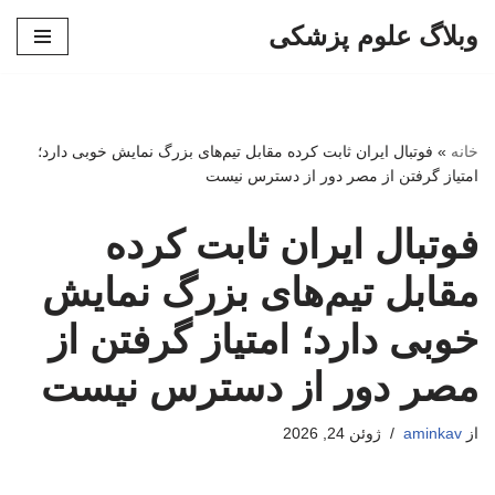
وبلاگ علوم پزشکی
پرش
به
محتوا
خانه
»
فوتبال ایران ثابت کرده مقابل تیم‌های بزرگ نمایش خوبی دارد؛
امتیاز گرفتن از مصر دور از دسترس نیست
فوتبال ایران ثابت کرده
مقابل تیم‌های بزرگ نمایش
خوبی دارد؛ امتیاز گرفتن از
مصر دور از دسترس نیست
از
aminkav
ژوئن 24, 2026