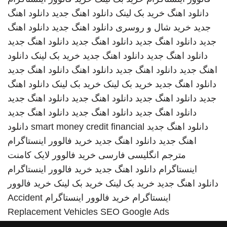
دانلود اهنگ
خرید بک لینک
دانلود اهنگ جدید
دانلود اهنگ
جدید
خرید شال و روسری
دانلود اهنگ جدید
دانلود اهنگ
جدید
دانلود اهنگ جدید
دانلود اهنگ جدید
دانلود اهنگ جدید
دانلود اهنگ جدید
دانلود اهنگ جدید
خرید بک لینک
دانلود
اهنگ جدید
دانلود اهنگ جدید
دانلود اهنگ
دانلود اهنگ جدید
دانلود اهنگ جدید
خرید بک لینک
خرید بک لینک
دانلود اهنگ
جدید
دانلود اهنگ جدید
دانلود اهنگ جدید
دانلود اهنگ جدید
دانلود اهنگ جدید
دانلود اهنگ جدید
دانلود اهنگ جدید
دانلود اهنگ جدید
smart money credit financial
دانلود
اهنگ جدید
دانلود اهنگ جدید
خرید فالوور اینستاگرام
مترجم انگلیسی فارسی
خرید فالوور لایک کامنت
اینستاگرام
دانلود اهنگ جدید
خرید فالوور اینستاگرام
دانلود اهنگ جدید
خرید بک لینک
خرید بک لینک
خرید فالوور
اینستاگرام
خرید فالوور اینستاگرام
Accident
Replacement Vehicles
SEO Google Ads