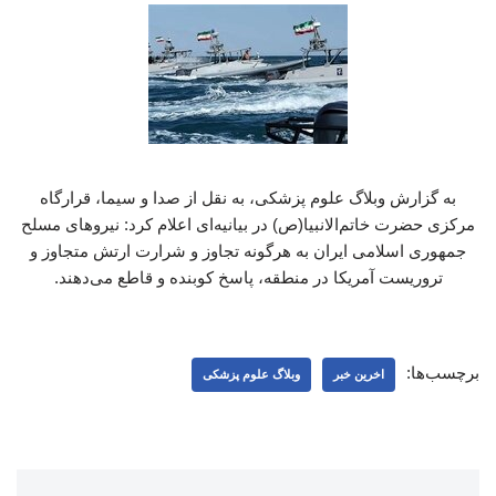
به گزارش وبلاگ علوم پزشکی، به نقل از صدا و سیما، قرارگاه
مرکزی حضرت خاتم‌الانبیا(ص) در بیانیه‌ای اعلام کرد: نیروهای مسلح
جمهوری اسلامی ایران به هرگونه تجاوز و شرارت ارتش متجاوز و
تروریست آمریکا در منطقه، پاسخ کوبنده و قاطع می‌دهند.
برچسب‌ها:
اخرین خبر
وبلاگ علوم پزشکی