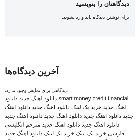
دیدگاهتان را بنویسید
برای نوشتن دیدگاه باید
وارد بشوید
.
آخرین دیدگاه‌ها
دیدگاهی برای نمایش وجود ندارد.
smart money credit financial
دانلود اهنگ جدید
دانلود
اهنگ جدید
خرید بک لینک
دانلود اهنگ جدید
دانلود اهنگ
جدید
دانلود اهنگ جدید
دانلود اهنگ جدید
دانلود اهنگ جدید
دانلود اهنگ جدید
دانلود اهنگ جدید
مترجم انگلیسی
فارسی
خرید بک لینک
خرید بک لینک
دانلود اهنگ جدید