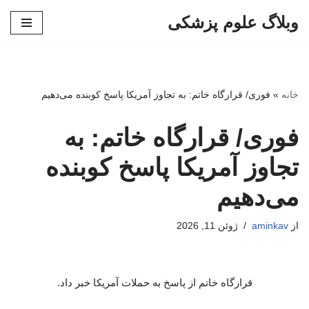
وبلاگ علوم پزشکی
پرش
به
محتوا
خانه
»
فوری/ قرارگاه خاتم: به تجاوز آمریکا پاسخ کوبنده می‌دهیم
فوری/ قرارگاه خاتم: به
تجاوز آمریکا پاسخ کوبنده
می‌دهیم
از
aminkav
ژوئن 11, 2026
قرارگاه خاتم از پاسخ به حملات آمریکا خبر داد.