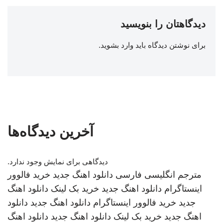
دیدگاهتان را بنویسید
برای نوشتن دیدگاه باید
وارد بشوید
.
آخرین دیدگاه‌ها
دیدگاهی برای نمایش وجود ندارد.
مترجم انگلیسی فارسی
دانلود اهنگ جدید
خرید فالوور
اینستاگرام
دانلود اهنگ جدید
خرید بک لینک
دانلود اهنگ
جدید
خرید فالوور اینستاگرام
دانلود اهنگ جدید
دانلود
اهنگ جدید
خرید بک لینک
دانلود اهنگ جدید
دانلود اهنگ