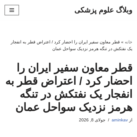
وبلاگ علوم پزشکی
پرش
به
محتوا
خانه
»
قطر معاون سفیر ایران را احضار کرد / اعتراض قطر به انفجار
یک نفتکش در تنگه هرمز نزدیک سواحل عمان
قطر معاون سفیر ایران را
احضار کرد / اعتراض قطر به
انفجار یک نفتکش در تنگه
هرمز نزدیک سواحل عمان
از
aminkav
جولای 8, 2026