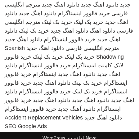
جدید
دانلود اهنگ جدید
دانلود اهنگ جدید
مترجم انگلیسی
فارسی
خرید فالوور اینستاگرام
دانلود اهنگ جدید
دانلود
اهنگ جدید
خرید بک لینک
خرید بک لینک
مترجم انگلیسی
فارسی
دانلود اهنگ
دانلود اهنگ جدید
خرید بک لینک
دانلود
اهنگ جدید
خرید فالوور اینستاگرام
دانلود اهنگ جدید
مترجم انگلیسی فارسی
دانلود اهنگ جدید
Spanish
Shadowing
خرید بک لینک
خرید بک لینک
خرید فالوور
لایک کامنت اینستاگرام
خرید فالوور اینستاگرام
دانلود
اهنگ جدید
دانلود اهنگ جدید
اینستاگرام
خرید فالوور
اینستاگرام
خرید بک لینک
دانلود اهنگ جدید
خرید فالوور
اینستاگرام
خرید بک لینک
خرید فالوور اینستاگرام
دانلود
اهنگ جدید
دانلود اهنگ جدید
دانلود اهنگ جدید
خرید فالوور
اینستاگرام
دانلود آهنگ جدید
خرید فالوور اینستاگرام
دانلود اهنگ جدید
Accident Replacement Vehicles
SEO Google Ads
Neve
| با نیروی
WordPress