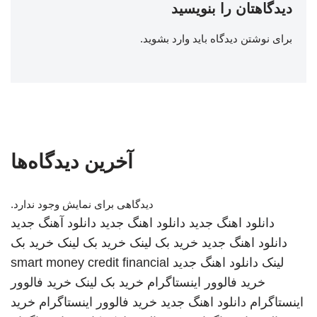
دیدگاهتان را بنویسید
برای نوشتن دیدگاه باید
وارد بشوید
.
آخرین دیدگاه‌ها
دیدگاهی برای نمایش وجود ندارد.
دانلود اهنگ جدید
دانلود اهنگ جدید
دانلود آهنگ جدید
دانلود اهنگ جدید
خرید بک لینک
خرید بک لینک
خرید بک
لینک
دانلود اهنگ جدید
smart money credit financial
خرید فالوور اینستاگرام
خرید بک لینک
خرید فالوور
اینستاگرام
دانلود اهنگ جدید
خرید فالوور اینستاگرام
خرید