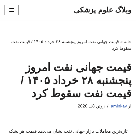
وبلاگ علوم پزشکی
پرش
به
محتوا
خانه
»
قیمت جهانی نفت امروز پنجشنبه ۲۸ خرداد ۱۴۰۵ / قیمت نفت
سقوط کرد
قیمت جهانی نفت امروز
پنجشنبه ۲۸ خرداد ۱۴۰۵ /
قیمت نفت سقوط کرد
از
aminkav
ژوئن 18, 2026
تازه‌ترین معاملات بازار جهانی نفت نشان می‌دهد قیمت هر بشکه