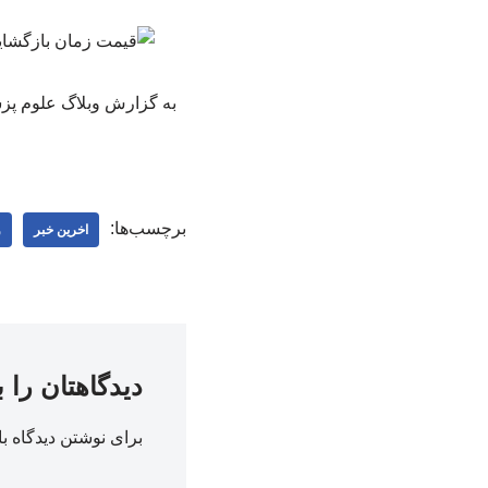
برچسب‌ها:
اخرین خبر
و
دیدگاهتان را 
برای نوشتن دیدگاه با