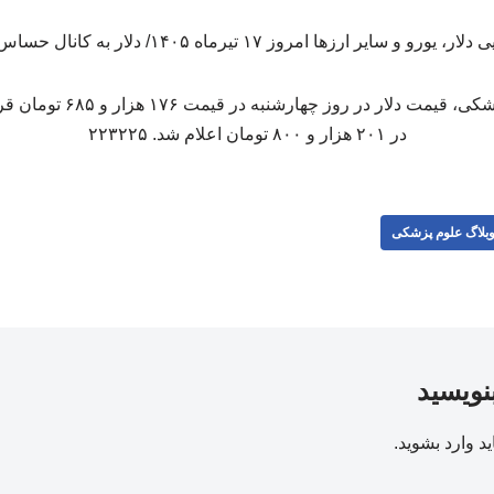
به گزارش وبلاگ علوم پزشکی، قی
در ۲۰۱ هزار و ۸۰۰ تومان اعلام شد. ۲۲۳۲۲۵
بلاگ علوم پزشکی
بنویسید
ید
وارد بشوید
.