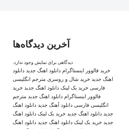
آخرین دیدگاه‌ها
دیدگاهی برای نمایش وجود ندارد.
خرید فالوور اینستاگرام
دانلود اهنگ جدید
دانلود
اهنگ جدید
خرید شال و روسری
مترجم انگلیسی
فارسی
خرید بک لینک
دانلود اهنگ جدید
خرید
فالوور اینستاگرام
دانلود اهنگ جدید
مترجم
انگلیسی فارسی
دانلود آهنگ جدید
دانلود اهنگ
جدید
دانلود اهنگ جدید
خرید بک لینک
دانلود اهنگ
جدید
خرید بک لینک
دانلود اهنگ جدید
دانلود اهنگ