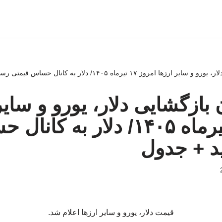
مروز ۱۷ تیرماه ۱۴۰۵/ دلار به کانال حساس قیمتی رسید + جدول
بازگشایی دلار، یورو و سایر
امروز ۱۷ تیرماه ۱۴۰۵/ دلار به ک
د + جدول
قیمت دلار، یورو و سایر ارزها اعلام شد.