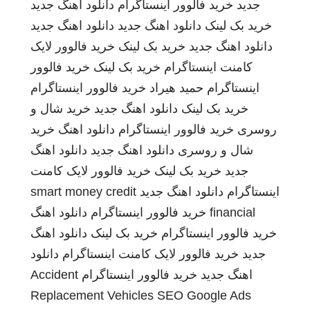
جدید
خرید فالوور اینستاگرام
دانلود اهنگ جدید
خرید بک لینک
دانلود اهنگ جدید
دانلود اهنگ جدید
دانلود اهنگ جدید
خرید بک لینک
خرید فالوور لایک
کامنت اینستاگرام
خرید بک لینک
خرید فالوور
اینستاگرام
حمید هیراد
خرید فالوور اینستاگرام
خرید بک لینک
دانلود اهنگ جدید
خرید شال و
روسری
خرید فالوور اینستاگرام
دانلود اهنگ
خرید
شال و روسری
دانلود اهنگ جدید
دانلود اهنگ
جدید
خرید بک لینک
خرید فالوور لایک کامنت
اینستاگرام
دانلود اهنگ جدید
smart money credit
financial
خرید فالوور اینستاگرام
دانلود اهنگ
خرید فالوور اینستاگرام
خرید بک لینک
دانلود اهنگ
جدید
خرید فالوور لایک کامنت اینستاگرام
دانلود
اهنگ جدید
خرید فالوور اینستاگرام
Accident
Replacement Vehicles
SEO Google Ads