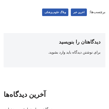
برچسب‌ها:
اخرین خبر
وبلاگ علوم پزشکی
دیدگاهتان را بنویسید
برای نوشتن دیدگاه باید
وارد بشوید
.
آخرین دیدگاه‌ها