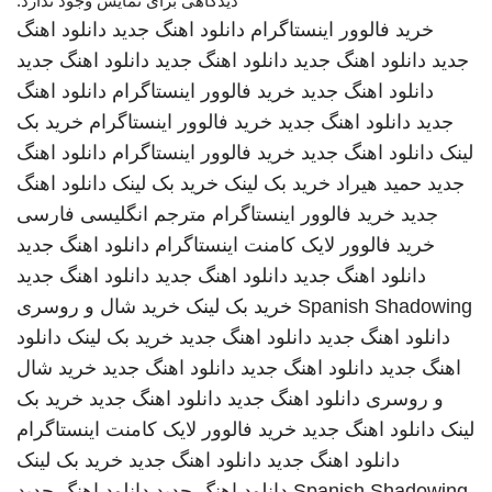
دیدگاهی برای نمایش وجود ندارد.
خرید فالوور اینستاگرام
دانلود اهنگ جدید
دانلود اهنگ
جدید
دانلود اهنگ جدید
دانلود اهنگ جدید
دانلود اهنگ جدید
دانلود اهنگ جدید
خرید فالوور اینستاگرام
دانلود اهنگ
جدید
دانلود اهنگ جدید
خرید فالوور اینستاگرام
خرید بک
لینک
دانلود اهنگ جدید
خرید فالوور اینستاگرام
دانلود اهنگ
جدید
حمید هیراد
خرید بک لینک
خرید بک لینک
دانلود اهنگ
جدید
خرید فالوور اینستاگرام
مترجم انگلیسی فارسی
خرید فالوور لایک کامنت اینستاگرام
دانلود اهنگ جدید
دانلود اهنگ جدید
دانلود اهنگ جدید
دانلود اهنگ جدید
Spanish Shadowing
خرید بک لینک
خرید شال و روسری
دانلود اهنگ جدید
دانلود اهنگ جدید
خرید بک لینک
دانلود
اهنگ جدید
دانلود اهنگ جدید
دانلود اهنگ جدید
خرید شال
و روسری
دانلود اهنگ جدید
دانلود اهنگ جدید
خرید بک
لینک
دانلود اهنگ جدید
خرید فالوور لایک کامنت اینستاگرام
دانلود اهنگ جدید
دانلود اهنگ جدید
خرید بک لینک
Spanish Shadowing
دانلود اهنگ جدید
دانلود اهنگ جدید