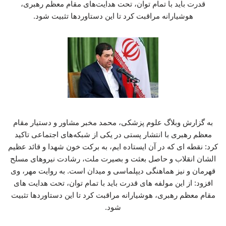
قدرت باید با تمام توان، تحت هدایت‌های مقام معظم رهبری،
هوشیارانه مراقبت کرد تا این دستاوردها تثبیت شود.
به گزارش وبلاگ علوم پزشکی، محمد مخبر مشاور و دستیار مقام
معظم رهبری با انتشار پستی در یکی از شبکه‌های اجتماعی تاکید
کرد: نقطه ای که در آن ایستاده ایم، به برکت خون شهدا و قائد عظیم
الشان انقلاب و حاصل بعثت و بصیرت ملت، رشادت نیروهای مسلح
قهرمان و نیز هماهنگی دیپلماسی و میدان است. به روایت مهر، وی
افزود: از این مولفه های قدرت باید با تمام توان، تحت هدایت های
مقام معظم رهبری، هوشیارانه مراقبت کرد تا این دستاوردها تثبیت
شود.