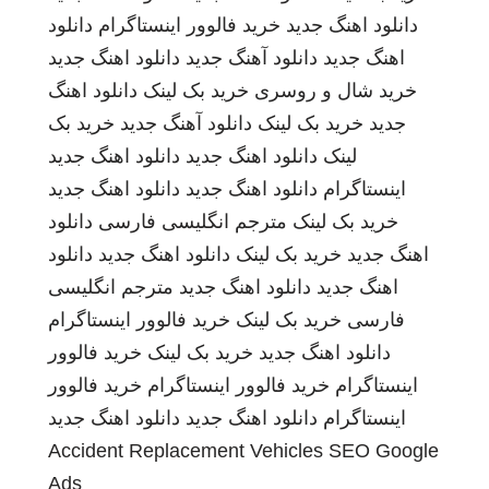
دانلود اهنگ جدید
خرید فالوور اینستاگرام
دانلود
اهنگ جدید
دانلود آهنگ جدید
دانلود اهنگ جدید
خرید شال و روسری
خرید بک لینک
دانلود اهنگ
جدید
خرید بک لینک
دانلود آهنگ جدید
خرید بک
لینک
دانلود اهنگ جدید
دانلود اهنگ جدید
اینستاگرام
دانلود اهنگ جدید
دانلود اهنگ جدید
خرید بک لینک
مترجم انگلیسی فارسی
دانلود
اهنگ جدید
خرید بک لینک
دانلود اهنگ جدید
دانلود
اهنگ جدید
دانلود اهنگ جدید
مترجم انگلیسی
فارسی
خرید بک لینک
خرید فالوور اینستاگرام
دانلود اهنگ جدید
خرید بک لینک
خرید فالوور
اینستاگرام
خرید فالوور اینستاگرام
خرید فالوور
اینستاگرام
دانلود اهنگ جدید
دانلود اهنگ جدید
Accident Replacement Vehicles
SEO Google
Ads