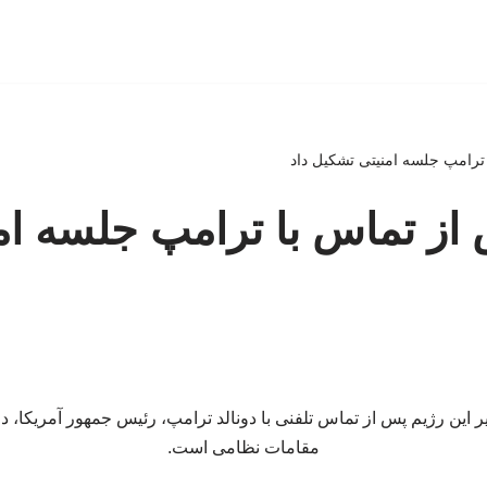
ا ترامپ جلسه امنیتی تشکیل داد
س از تماس با ترامپ جلسه ام
یر این رژیم پس از تماس تلفنی با دونالد ترامپ، رئیس ‌جمهور آمریکا، در
مقامات نظامی است.