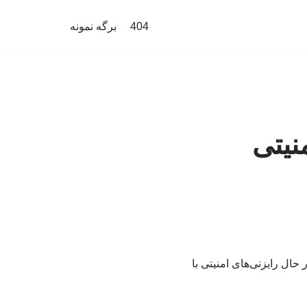
404
برگه نمونه
نیتی
 حال رایزنی‌های امنیتی با