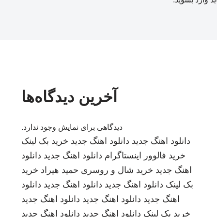
آخرین دیدگاه‌ها
دیدگاهی برای نمایش وجود ندارد.
دانلود اهنگ جدید
دانلود اهنگ جدید
خرید بک لینک
خرید فالوور اینستاگرام
دانلود اهنگ جدید
دانلود
اهنگ جدید
خرید شال و روسری
حمید هیراد
خرید
بک لینک
دانلود اهنگ جدید
دانلود اهنگ جدید
دانلود
اهنگ جدید
دانلود اهنگ جدید
دانلود اهنگ جدید
خرید بک لینک
دانلود اهنگ جدید
دانلود اهنگ جدید