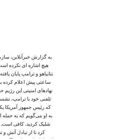
به گزارش خبرآنلاین، سازما
نتانیاهو و ترامپ پایان یاف
ساعتی پیش اعلام کرده بو
تلفنی خود با ترامپ، نشست
که رئیس جمهور آمریکا یک
به او می‌گویم که به حمله 
شلیک کردید. کافی است. به
کرد تا از تبادل آتش و