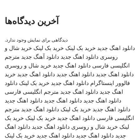
آخرین دیدگاه‌ها
دیدگاهی برای نمایش وجود ندارد.
دانلود اهنگ جدید
خرید بک لینک
خرید بک لینک
خرید شال و
روسری
دانلود اهنگ جدید
دانلود آهنگ جدید
مترجم
انگلیسی فارسی
دانلود اهنگ جدید
خرید شال و روسری
دانلود اهنگ جدید
دانلود اهنگ جدید
دانلود اهنگ جدید
خرید
فالوور اینستاگرام
دانلود اهنگ جدید
خرید بک لینک
دانلود
اهنگ جدید
دانلود اهنگ جدید
مترجم انگلیسی فارسی
دانلود اهنگ جدید
دانلود اهنگ جدید
دانلود اهنگ جدید
دانلود اهنگ جدید
خرید بک لینک
دانلود اهنگ جدید
مترجم
انگلیسی فارسی
دانلود اهنگ جدید
خرید بک لینک
خرید بک
لینک
خرید شال و روسری
دانلود اهنگ جدید
دانلود اهنگ
جدید
دانلود اهنگ جدید
دانلود اهنگ جدید
خرید بک لینک