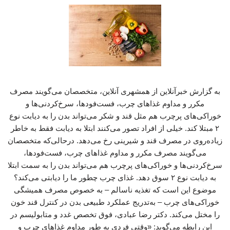
به گزارش خبرآنلاین از همشهری آنلاین، متخصصان می‌گویند مصرف
مکرر و مداوم غذاهای چرب، فست‌فودها، سرخ‌کردنی‌ها و
خوراکی‌های پرچرب هم مثل قند و شکر می‌تواند بدن را به دیابت نوع
۲ مبتلا کند. خیلی از افراد تصور می‌کنند ابتلا به دیابت فقط به خاطر
زیاده‌روی در مصرف قند و شیرینی رخ می‌دهد. درحالی‌که متخصصان
می‌گویند مصرف مکرر و مداوم غذاهای چرب، فست‌فودها،
سرخ‌کردنی‌ها و خوراکی‌های پرچرب هم می‌تواند بدن را به سمت ابتلا
به دیابت نوع ۲ سوق دهد. غذای چرب چطور ما را دیابتی می‌کند؟
موضوع این است که تغذیه ناسالم – به خصوص مصرف همیشگی
خوراکی‌های چرب – به‌تدریج عملکرد طبیعی بدن در کنترل قند خون
را مختل می‌کند. دکتر رضا عبادی، فوق تخصص غدد و متابولیسم در
این رابطه می‌گوید: «وقتی فردی به‌ طور مداوم غذاهای چرب و