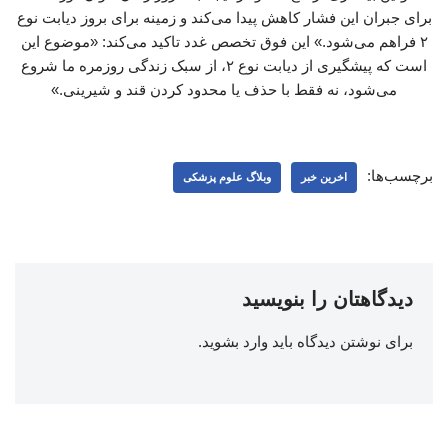
برای جبران این فشار کاهش پیدا می‌کند و زمینه برای بروز دیابت نوع
۲ فراهم می‌شود.» این فوق تخصص غدد تاکید می‌کند: «موضوع این
است که پیشگیری از دیابت نوع ۲، از سبک زندگی روزمره ما شروع
می‌شود، نه فقط با حذف یا محدود کردن قند و شیرینی.»
برچسب‌ها:
اخرین خبر
وبلاگ علوم پزشکی
دیدگاهتان را بنویسید
برای نوشتن دیدگاه باید
وارد بشوید
.